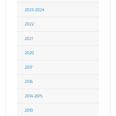
2023-2024
2022
2021
2020
2017
2016
2014-2015
2010