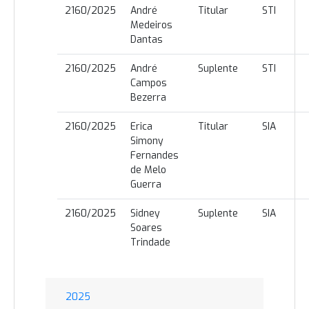
2160/2025
André
Titular
STI
Medeiros
Dantas
2160/2025
André
Suplente
STI
Campos
Bezerra
2160/2025
Erica
Titular
SIA
Simony
Fernandes
de Melo
Guerra
2160/2025
Sidney
Suplente
SIA
Soares
Trindade
2025