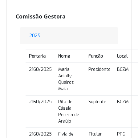
Comissão Gestora
2025
Portaria
Nome
Função
Local
2160/2025
Maria
Presidente
BCZM
Aniolly
Queiroz
Maia
2160/2025
Rita de
Suplente
BCZM
Cássia
Pereira de
Araújo
2160/2025
Fivia de
Titular
PPG