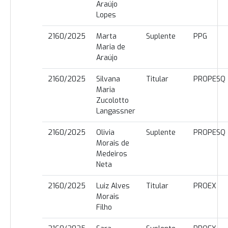
Araújo
Lopes
2160/2025
Marta
Suplente
PPG
Maria de
Araújo
2160/2025
Silvana
Titular
PROPESQ
Maria
Zucolotto
Langassner
2160/2025
Olivia
Suplente
PROPESQ
Morais de
Medeiros
Neta
2160/2025
Luiz Alves
Titular
PROEX
Morais
Filho