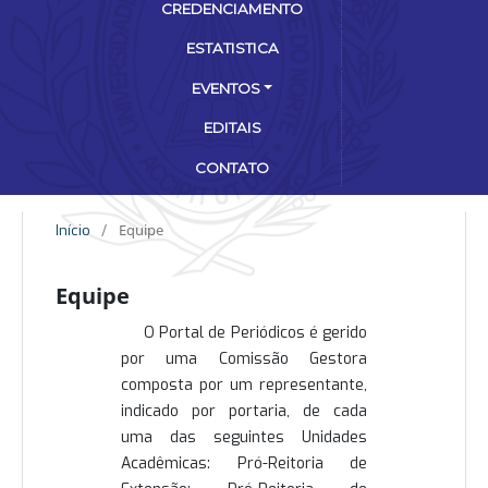
CREDENCIAMENTO
ESTATISTICA
EVENTOS
EDITAIS
CONTATO
Equipe
Início
/
Equipe
O Portal de Periódicos é gerido
por uma Comissão Gestora
composta por um representante,
indicado por portaria, de cada
uma das seguintes Unidades
Acadêmicas: Pró-Reitoria de