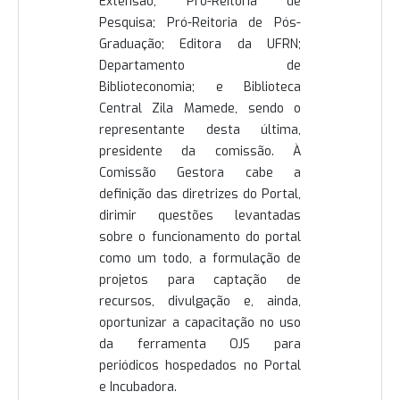
Extensão; Pró-Reitoria de
Pesquisa; Pró-Reitoria de Pós-
Graduação; Editora da UFRN;
Departamento de
Biblioteconomia; e Biblioteca
Central Zila Mamede, sendo o
representante desta última,
presidente da comissão. À
Comissão Gestora cabe a
definição das diretrizes do Portal,
dirimir questões levantadas
sobre o funcionamento do portal
como um todo, a formulação de
projetos para captação de
recursos, divulgação e, ainda,
oportunizar a capacitação no uso
da ferramenta OJS para
periódicos hospedados no Portal
e Incubadora.