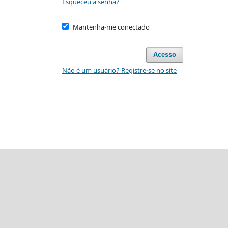
Esqueceu a senha?
Mantenha-me conectado
Acesso
Não é um usuário? Registre-se no site