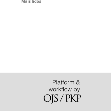
Mais lidos