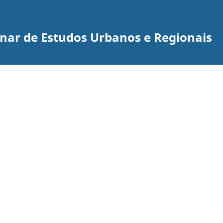
inar de Estudos Urbanos e Regionais