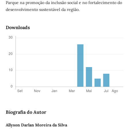
Parque na promoção da inclusão social e no fortalecimento do
desenvolvimento sustentável da região.
Downloads
Biografia do Autor
Allyson Darlan Moreira da Silva