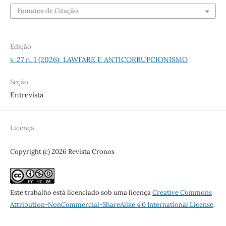
Fomatos de Citação
Edição
v. 27 n. 1 (2026): LAWFARE E ANTICORRUPCIONISMO
Seção
Entrevista
Licença
Copyright (c) 2026 Revista Cronos
Este trabalho está licenciado sob uma licença
Creative Commons
Attribution-NonCommercial-ShareAlike 4.0 International License
.