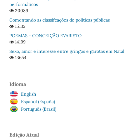
performáticos
20089
Comentando as classifcações de políticas públicas
15132
POEMAS - CONCEIÇÃO EVARISTO
14199
Sexo, amor e interesse entre gringos e garotas em Natal
13654
Idioma
English
Español (España)
Português (Brasil)
Edição Atual