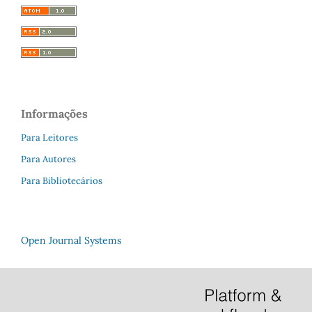
Informações
Para Leitores
Para Autores
Para Bibliotecários
Open Journal Systems