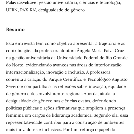
Palavras-chave:
gestão universitária, ciências e tecnologia,
UFRN, PAX-RN, desigualdade de gênero
Resumo
Esta entrevista tem como objetivo apresentar a trajetória e as
contribuições da professora doutora Ângela Maria Paiva Cruz
na gestão universitária da Universidade Federal do Rio Grande
do Norte, evidenciando avanços nas áreas de interiorização,
internacionalização, inovação e inclusão. A professora
comenta a criação do Parque Científico e Tecnológico Augusto
Severo e compartilha suas reflexões sobre inovação, equidade
de gênero e desenvolvimento regional. Aborda, ainda, a
desigualdade de gênero nas ciências exatas, defendendo
políticas públicas e ações afirmativas que ampliem a presença
feminina em cargos de liderança acadêmica. Segundo ela, essa
representatividade contribui para a construção de ambientes
mais inovadores e inclusivos. Por fim, reforça o papel do