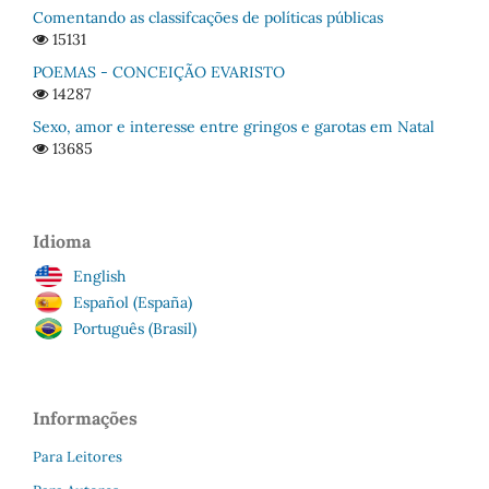
Comentando as classifcações de políticas públicas
15131
POEMAS - CONCEIÇÃO EVARISTO
14287
Sexo, amor e interesse entre gringos e garotas em Natal
13685
Idioma
English
Español (España)
Português (Brasil)
Informações
Para Leitores