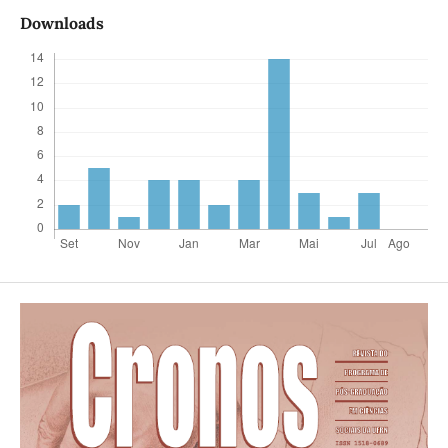
Downloads