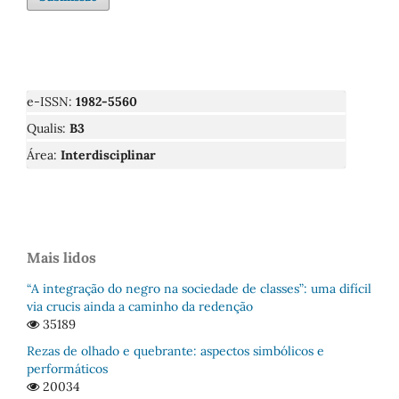
e-ISSN:
1982-5560
Qualis:
B3
Área:
Interdisciplinar
Mais lidos
“A integração do negro na sociedade de classes”: uma difícil
via crucis ainda a caminho da redenção
35189
Rezas de olhado e quebrante: aspectos simbólicos e
performáticos
20034