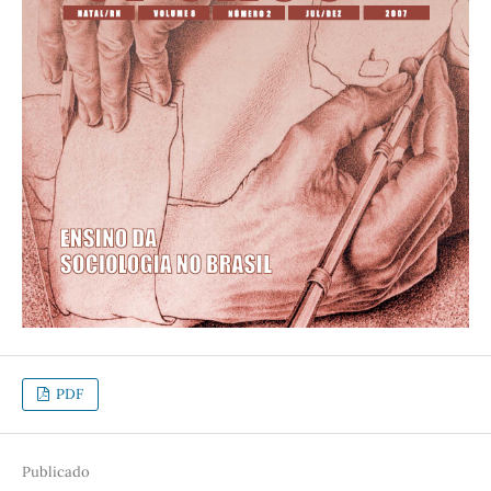
PDF
Publicado