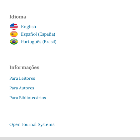
Idioma
English
Español (España)
Português (Brasil)
Informações
Para Leitores
Para Autores
Para Bibliotecários
Open Journal Systems