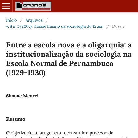
Início
/
Arquivos
/
v. 8 n. 2 (2007): Dossiê Ensino da sociologia do Brasil
/
Dossiê
Entre a escola nova e a oligarquia: a
institucionalização da sociologia na
Escola Normal de Pernambuco
(1929-1930)
Simone Meucci
Resumo
O objetivo deste artigo será reconstruir o processo de