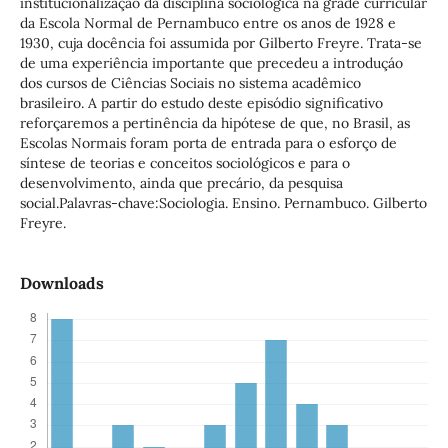
institucionalizaçáo da disciplina sociológica na grade curricular
da Escola Normal de Pernambuco entre os anos de 1928 e
1930, cuja docência foi assumida por Gilberto Freyre. Trata-se
de uma experiência importante que precedeu a introduçáo
dos cursos de Ciências Sociais no sistema acadêmico
brasileiro. A partir do estudo deste episódio significativo
reforçaremos a pertinência da hipótese de que, no Brasil, as
Escolas Normais foram porta de entrada para o esforço de
síntese de teorias e conceitos sociológicos e para o
desenvolvimento, ainda que precário, da pesquisa
social.Palavras-chave:Sociologia. Ensino. Pernambuco. Gilberto
Freyre.
Downloads