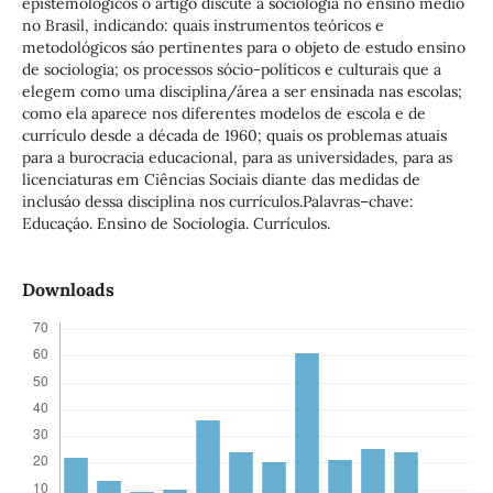
epistemológicos o artigo discute a sociologia no ensino médio
no Brasil, indicando: quais instrumentos teóricos e
metodológicos sáo pertinentes para o objeto de estudo ensino
de sociologia; os processos sócio-políticos e culturais que a
elegem como uma disciplina/área a ser ensinada nas escolas;
como ela aparece nos diferentes modelos de escola e de
currículo desde a década de 1960; quais os problemas atuais
para a burocracia educacional, para as universidades, para as
licenciaturas em Ciências Sociais diante das medidas de
inclusáo dessa disciplina nos currículos.Palavras–chave:
Educaçáo. Ensino de Sociologia. Currículos.
Downloads