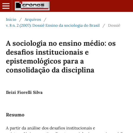
Início
/
Arquivos
/
v. 8 n. 2 (2007): Dossiê Ensino da sociologia do Brasil
/
Dossiê
A sociologia no ensino médio: os
desafios institucionais e
epistemológicos para a
consolidação da disciplina
Ileizi Fiorelli Silva
Resumo
A partir da análise dos desafios institucionais e