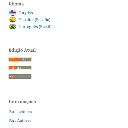
Idioma
English
Español (España)
Português (Brasil)
Edição Atual
Informações
Para Leitores
Para Autores