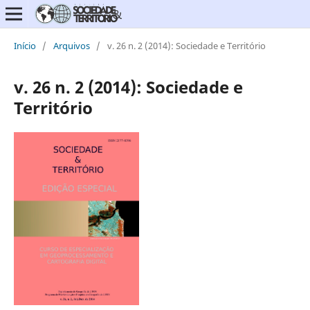
Início
/
Arquivos
/
v. 26 n. 2 (2014): Sociedade e Território
v. 26 n. 2 (2014): Sociedade e
Território