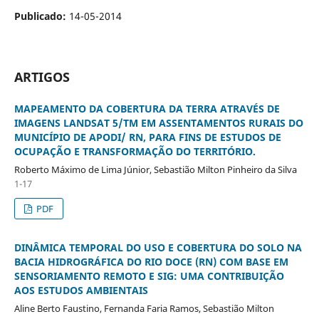
Publicado:
14-05-2014
ARTIGOS
MAPEAMENTO DA COBERTURA DA TERRA ATRAVÉS DE
IMAGENS LANDSAT 5/TM EM ASSENTAMENTOS RURAIS DO
MUNICÍPIO DE APODI/ RN, PARA FINS DE ESTUDOS DE
OCUPAÇÃO E TRANSFORMAÇÃO DO TERRITÓRIO.
Roberto Máximo de Lima Júnior, Sebastião Milton Pinheiro da Silva
1-17
PDF
DINÂMICA TEMPORAL DO USO E COBERTURA DO SOLO NA
BACIA HIDROGRÁFICA DO RIO DOCE (RN) COM BASE EM
SENSORIAMENTO REMOTO E SIG: UMA CONTRIBUIÇÃO
AOS ESTUDOS AMBIENTAIS
Aline Berto Faustino, Fernanda Faria Ramos, Sebastião Milton