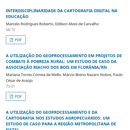
INTERDISCIPLINARIDADE DA CARTOGRAFIA DIGITAL NA
EDUCAÇÃO
Marcelo Rodrigues Roberto, Edilson Alves de Carvalho
58-72
PDF
A UTILIZAÇÃO DO GEOPROCESSAMENTO EM PROJETOS DE
COMBATE À POBREZA RURAL: UM ESTUDO DE CASO DA
ASSOCIAÇÃO RIACHO DOS BOIS EM FLORÂNIA/RN
Mariana Torres Correia de Mello, Márcio Breno Nazaro Nobre, Paulo
César de Araújo
73-91
PDF
A UTILIZAÇÃO DO GEOPROCESSAMENTO E DA
CARTOGRAFIA NOS ESTUDOS AGROPECUÁRIOS: UM
ESTUDO DE CASO PARA A REGIÃO METROPOLITANA DE
NATAL