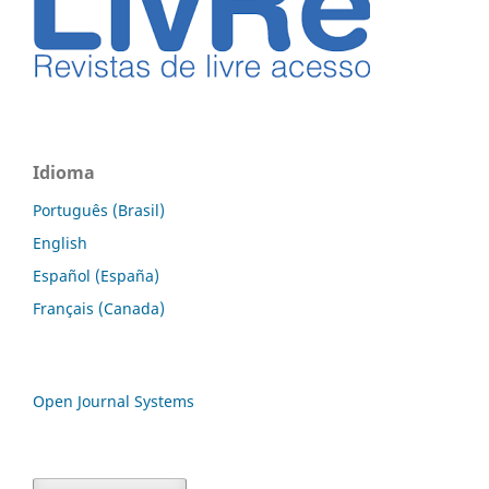
Idioma
Português (Brasil)
English
Español (España)
Français (Canada)
Open Journal Systems