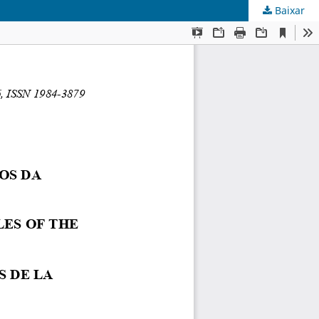
Baixar