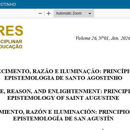
OSTINHO