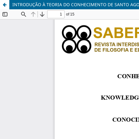
INTRODUÇÃO À TEORIA DO CONHECIMENTO DE SANTO AG