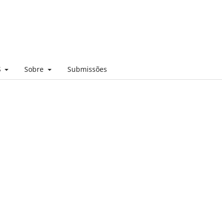
S
Sobre
Submissões