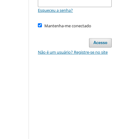
Esqueceu a senha?
Mantenha-me conectado
Acesso
Não é um usuário? Registre-se no site