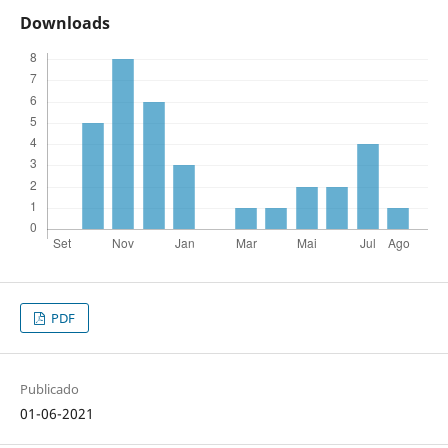
Downloads
PDF
Publicado
01-06-2021