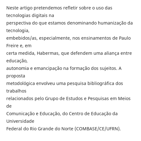
Neste artigo pretendemos refletir sobre o uso das
tecnologias digitais na
perspectiva do que estamos denominando humanização da
tecnologia,
embebidos/as, especialmente, nos ensinamentos de Paulo
Freire e, em
certa medida, Habermas, que defendem uma aliança entre
educação,
autonomia e emancipação na formação dos sujeitos. A
proposta
metodológica envolveu uma pesquisa bibliográfica dos
trabalhos
relacionados pelo Grupo de Estudos e Pesquisas em Meios
de
Comunicação e Educação, do Centro de Educação da
Universidade
Federal do Rio Grande do Norte (COMBASE/CE/UFRN).