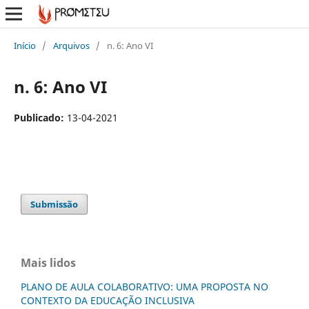
Início
/
Arquivos
/
n. 6: Ano VI
n. 6: Ano VI
Publicado:
13-04-2021
Submissão
Mais lidos
PLANO DE AULA COLABORATIVO: UMA PROPOSTA NO
CONTEXTO DA EDUCAÇÃO INCLUSIVA