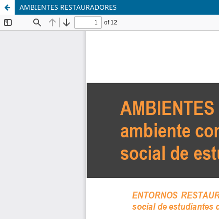
AMBIENTES RESTAURADORES