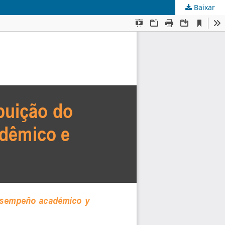
Baixar