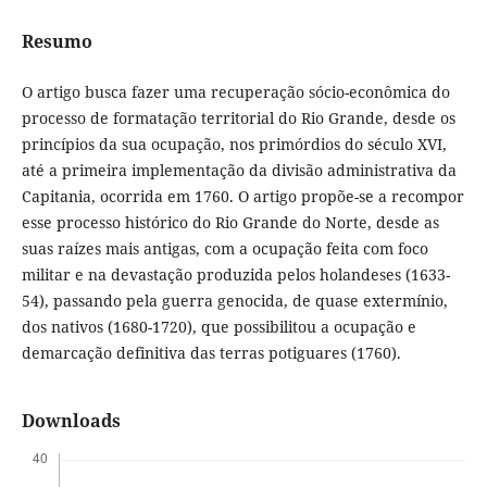
Resumo
O artigo busca fazer uma recuperação sócio-econômica do
processo de formatação territorial do Rio Grande, desde os
princípios da sua ocupação, nos primórdios do século XVI,
até a primeira implementação da divisão administrativa da
Capitania, ocorrida em 1760. O artigo propõe-se a recompor
esse processo histórico do Rio Grande do Norte, desde as
suas raízes mais antigas, com a ocupação feita com foco
militar e na devastação produzida pelos holandeses (1633-
54), passando pela guerra genocida, de quase extermínio,
dos nativos (1680-1720), que possibilitou a ocupação e
demarcação definitiva das terras potiguares (1760).
Downloads