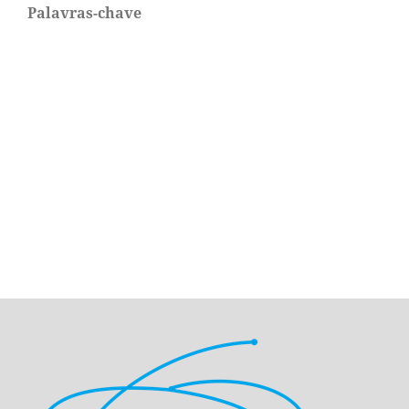
Palavras-chave