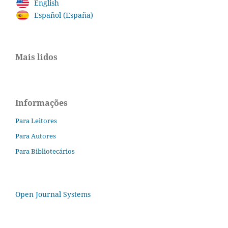
English
Español (España)
Mais lidos
Informações
Para Leitores
Para Autores
Para Bibliotecários
Open Journal Systems