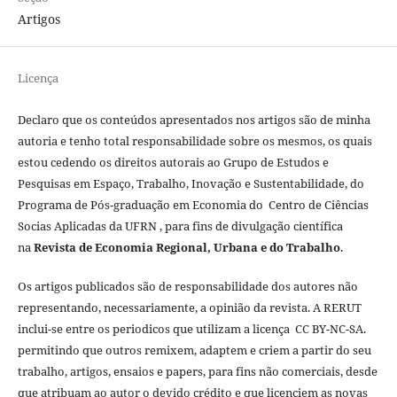
Artigos
Licença
Declaro que os conteúdos apresentados nos artigos são de minha
autoria e tenho total responsabilidade sobre os mesmos, os quais
estou cedendo os direitos autorais ao Grupo de Estudos e
Pesquisas em Espaço, Trabalho, Inovação e Sustentabilidade, do
Programa de Pós-graduação em Economia do Centro de Ciências
Socias Aplicadas da UFRN , para fins de divulgação científica
na
Revista de Economia Regional, Urbana e do Trabalho
.
Os artigos publicados são de responsabilidade dos autores não
representando, necessariamente, a opinião da revista. A RERUT
inclui-se entre os periodicos que utilizam a licença CC BY-NC-SA.
permitindo que outros remixem, adaptem e criem a partir do seu
trabalho, artigos, ensaios e papers, para fins não comerciais, desde
que atribuam ao autor o devido crédito e que licenciem as novas