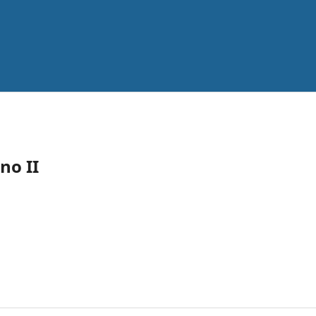
Ano II