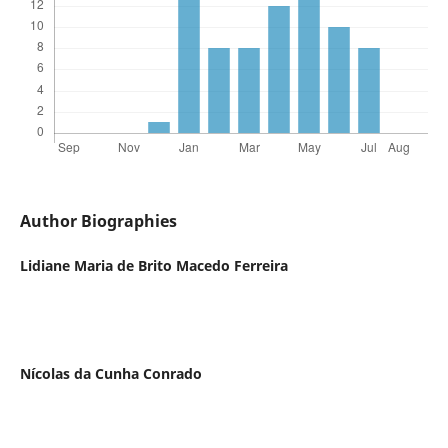
Author Biographies
Lidiane Maria de Brito Macedo Ferreira
Nícolas da Cunha Conrado