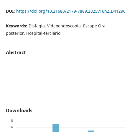
DOI:
https://doi.org/10.21680/2179-7889.2025v16n2ID41296
Keywords:
Disfagia, Videoendoscopia, Escape Oral
posterior, Hospital-terciário
Abstract
Downloads