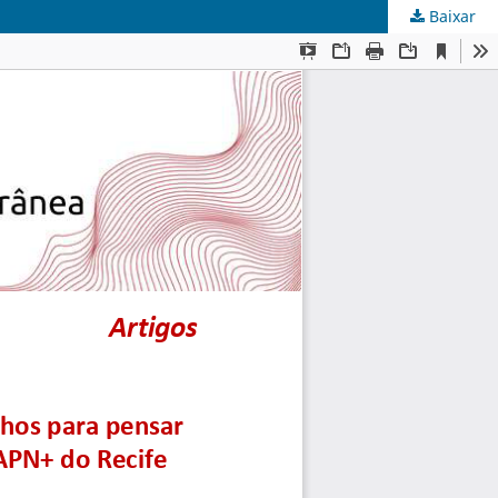
Baixar