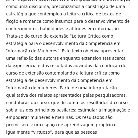
como uma disciplina, preconizamos a construção de uma
estratégia que contemplou a leitura crítica de textos de
ficção e romance como insumos para o desenvolvimento de
conhecimentos, habilidades e atitudes em informação.
Trata-se do curso de extensão “Leitura Crítica como
estratégia para o desenvolvimento da Competência em
Informação de Mulheres”. Este texto objetiva apresentar
uma reflexão das autoras enquanto extensionistas acerca
da experiência e dos resultados advindos da condução do
curso de extensão contemplando a leitura crítica como
estratégia de desenvolvimento da Competência em
Informação de mulheres. Parte de uma interpretação
qualitativa dos relatos apresentados pelas pesquisadoras,
condutoras do curso, que discutem os resultados do curso
sob a luz dos princípios basilares: estimular a imaginação e
empoderar mulheres e meninas. Os resultados são
promissores: um espaço de aprendizagem propício e
igualmente “virtuoso”, para que as pessoas