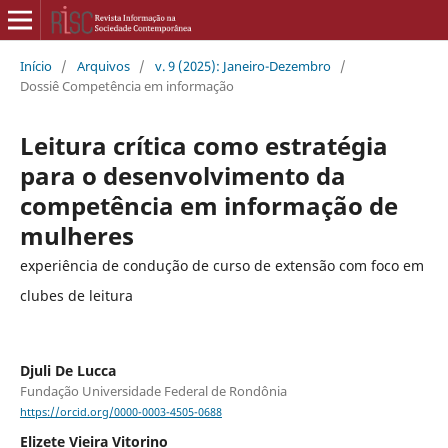
Início
/
Arquivos
/
v. 9 (2025): Janeiro-Dezembro
/
Dossiê Competência em informação
Leitura crítica como estratégia
para o desenvolvimento da
competência em informação de
mulheres
experiência de condução de curso de extensão com foco em
clubes de leitura
Djuli De Lucca
Fundação Universidade Federal de Rondônia
https://orcid.org/0000-0003-4505-0688
Elizete Vieira Vitorino