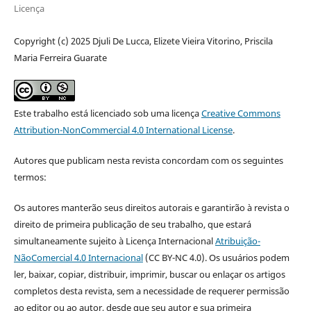
Licença
Copyright (c) 2025 Djuli De Lucca, Elizete Vieira Vitorino, Priscila
Maria Ferreira Guarate
Este trabalho está licenciado sob uma licença
Creative Commons
Attribution-NonCommercial 4.0 International License
.
Autores que publicam nesta revista concordam com os seguintes
termos:
Os autores manterão seus direitos autorais e garantirão à revista o
direito de primeira publicação de seu trabalho, que estará
simultaneamente sujeito à Licença Internacional
Atribuição-
NãoComercial 4.0 Internacional
(CC BY-NC 4.0). Os usuários podem
ler, baixar, copiar, distribuir, imprimir, buscar ou enlaçar os artigos
completos desta revista, sem a necessidade de requerer permissão
ao editor ou ao autor, desde que seu autor e sua primeira