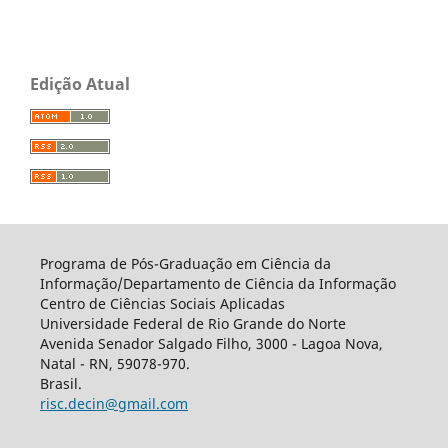
Edição Atual
Programa de Pós-Graduação em Ciência da
Informação/Departamento de Ciência da Informação
Centro de Ciências Sociais Aplicadas
Universidade Federal de Rio Grande do Norte
Avenida Senador Salgado Filho, 3000 - Lagoa Nova,
Natal - RN, 59078-970.
Brasil.
risc.decin@gmail.com