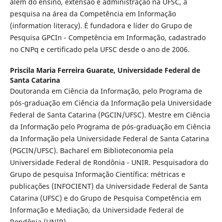
além do ensino, extensão e administração na UFSC, à
pesquisa na área da Competência em Informação
(information literacy). É fundadora e líder do Grupo de
Pesquisa GPCIn - Competência em Informação, cadastrado
no CNPq e certificado pela UFSC desde o ano de 2006.
Priscila Maria Ferreira Guarate,
Universidade Federal de
Santa Catarina
Doutoranda em Ciência da Informação, pelo Programa de
pós-graduação em Ciência da Informação pela Universidade
Federal de Santa Catarina (PGCIN/UFSC). Mestre em Ciência
da Informação pelo Programa de pós-graduação em Ciência
da Informação pela Universidade Federal de Santa Catarina
(PGCIN/UFSC). Bacharel em Biblioteconomia pela
Universidade Federal de Rondônia - UNIR. Pesquisadora do
Grupo de pesquisa Informação Científica: métricas e
publicações (INFOCIENT) da Universidade Federal de Santa
Catarina (UFSC) e do Grupo de Pesquisa Competência em
Informação e Mediação, da Universidade Federal de
Rondônia (UNIR).