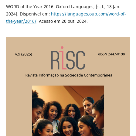
WORD of the Year 2016. Oxford Languages, [s. l., 18 Jan.
2024]. Disponível em:
https://languages.oup.com/word-of-
the-year/2016/
. Acesso em 20 out. 2024.