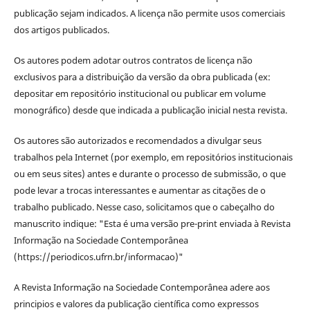
publicação sejam indicados. A licença não permite usos comerciais
dos artigos publicados.
Os autores podem adotar outros contratos de licença não
exclusivos para a distribuição da versão da obra publicada (ex:
depositar em repositório institucional ou publicar em volume
monográfico) desde que indicada a publicação inicial nesta revista.
Os autores são autorizados e recomendados a divulgar seus
trabalhos pela Internet (por exemplo, em repositórios institucionais
ou em seus sites) antes e durante o processo de submissão, o que
pode levar a trocas interessantes e aumentar as citações de o
trabalho publicado. Nesse caso, solicitamos que o cabeçalho do
manuscrito indique: "Esta é uma versão pre-print enviada à Revista
Informação na Sociedade Contemporânea
(https://periodicos.ufrn.br/informacao)"
A Revista Informação na Sociedade Contemporânea adere aos
principios e valores da publicação científica como expressos