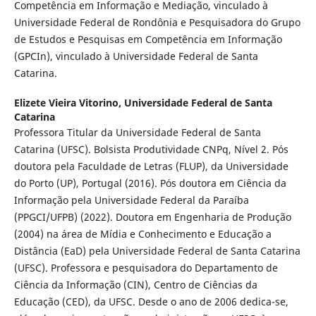
Competência em Informação e Mediação, vinculado à
Universidade Federal de Rondônia e Pesquisadora do Grupo
de Estudos e Pesquisas em Competência em Informação
(GPCIn), vinculado à Universidade Federal de Santa
Catarina.
Elizete Vieira Vitorino,
Universidade Federal de Santa
Catarina
Professora Titular da Universidade Federal de Santa
Catarina (UFSC). Bolsista Produtividade CNPq, Nível 2. Pós
doutora pela Faculdade de Letras (FLUP), da Universidade
do Porto (UP), Portugal (2016). Pós doutora em Ciência da
Informação pela Universidade Federal da Paraíba
(PPGCI/UFPB) (2022). Doutora em Engenharia de Produção
(2004) na área de Mídia e Conhecimento e Educação a
Distância (EaD) pela Universidade Federal de Santa Catarina
(UFSC). Professora e pesquisadora do Departamento de
Ciência da Informação (CIN), Centro de Ciências da
Educação (CED), da UFSC. Desde o ano de 2006 dedica-se,