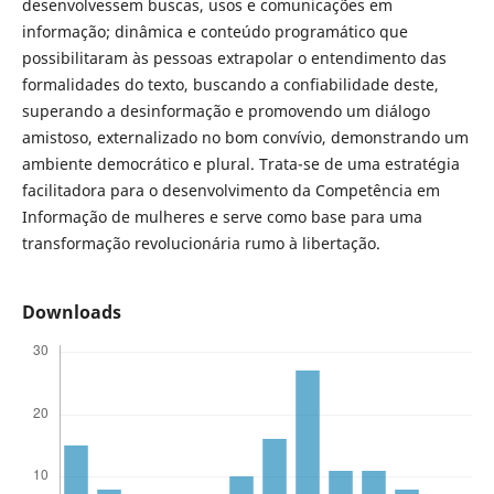
desenvolvessem buscas, usos e comunicações em
informação; dinâmica e conteúdo programático que
possibilitaram às pessoas extrapolar o entendimento das
formalidades do texto, buscando a confiabilidade deste,
superando a desinformação e promovendo um diálogo
amistoso, externalizado no bom convívio, demonstrando um
ambiente democrático e plural. Trata-se de uma estratégia
facilitadora para o desenvolvimento da Competência em
Informação de mulheres e serve como base para uma
transformação revolucionária rumo à libertação.
Downloads