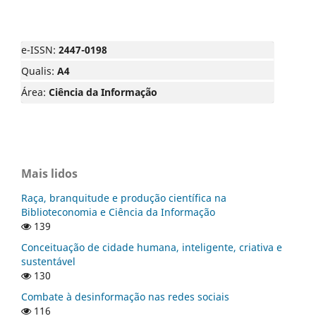
e-ISSN:
2447-0198
Qualis:
A4
Área:
Ciência da Informação
Mais lidos
Raça, branquitude e produção científica na
Biblioteconomia e Ciência da Informação
139
Conceituação de cidade humana, inteligente, criativa e
sustentável
130
Combate à desinformação nas redes sociais
116