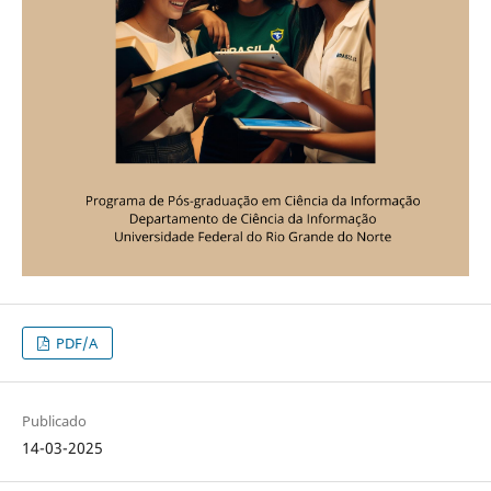
PDF/A
Publicado
14-03-2025