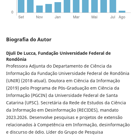
Biografia do Autor
Djuli De Lucca,
Fundação Universidade Federal de
Rondônia
Professora Adjunta do Departamento de Ciência da
Informação da Fundação Universidade Federal de Rondônia
(UNIR) (2018-atual). Doutora em Ciência da Informação
(2019) pelo Programa de Pós-Graduação em Ciência da
Informação (PGCIN) da Universidade Federal de Santa
Catarina (UFSC). Secretária da Rede de Estudos da Ciência
da Informação em Desinformação (RECIDES), mandato
2023.2026. Desenvolve pesquisas e projetos de extensão
relacionados à Competência em Informação, desinformação
e discurso de ódio. Líder do Grupo de Pesquisa