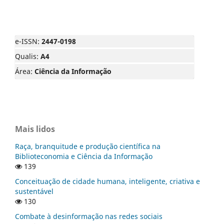
e-ISSN:
2447-0198
Qualis:
A4
Área:
Ciência da Informação
Mais lidos
Raça, branquitude e produção científica na
Biblioteconomia e Ciência da Informação
139
Conceituação de cidade humana, inteligente, criativa e
sustentável
130
Combate à desinformação nas redes sociais