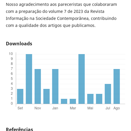
Nosso agradecimento aos pareceristas que colaboraram
com a preparação do volume 7 de 2023 da Revista
Informação na Sociedade Contemporânea, contribuindo
com a qualidade dos artigos que publicamos.
Downloads
Referências