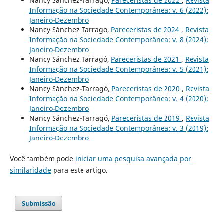
Nancy Sánchez-Tarragó,
Pareceristas de 2022
,
Revista
Informação na Sociedade Contemporânea: v. 6 (2022):
Janeiro-Dezembro
Nancy Sánchez Tarrago,
Pareceristas de 2024
,
Revista
Informação na Sociedade Contemporânea: v. 8 (2024):
Janeiro-Dezembro
Nancy Sánchez Tarragó,
Pareceristas de 2021
,
Revista
Informação na Sociedade Contemporânea: v. 5 (2021):
Janeiro-Dezembro
Nancy Sánchez-Tarragó,
Pareceristas de 2020
,
Revista
Informação na Sociedade Contemporânea: v. 4 (2020):
Janeiro-Dezembro
Nancy Sánchez-Tarragó,
Pareceristas de 2019
,
Revista
Informação na Sociedade Contemporânea: v. 3 (2019):
Janeiro-Dezembro
Você também pode
iniciar uma pesquisa avançada por
similaridade
para este artigo.
Submissão