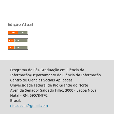
Edição Atual
Programa de Pós-Graduação em Ciência da
Informação/Departamento de Ciência da Informação
Centro de Ciências Sociais Aplicadas
Universidade Federal de Rio Grande do Norte
Avenida Senador Salgado Filho, 3000 - Lagoa Nova,
Natal - RN, 59078-970.
Brasil.
risc.decin@gmail.com