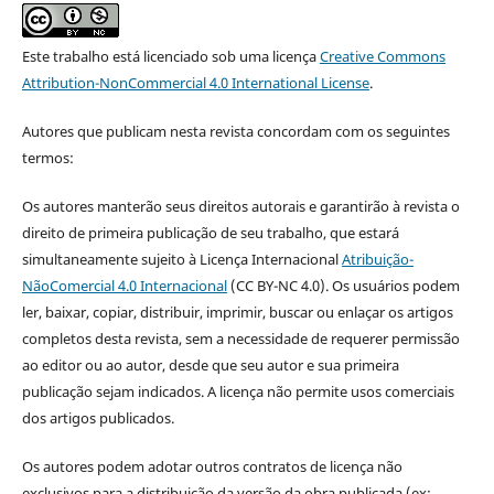
Este trabalho está licenciado sob uma licença
Creative Commons
Attribution-NonCommercial 4.0 International License
.
Autores que publicam nesta revista concordam com os seguintes
termos:
Os autores manterão seus direitos autorais e garantirão à revista o
direito de primeira publicação de seu trabalho, que estará
simultaneamente sujeito à Licença Internacional
Atribuição-
NãoComercial 4.0 Internacional
(CC BY-NC 4.0). Os usuários podem
ler, baixar, copiar, distribuir, imprimir, buscar ou enlaçar os artigos
completos desta revista, sem a necessidade de requerer permissão
ao editor ou ao autor, desde que seu autor e sua primeira
publicação sejam indicados. A licença não permite usos comerciais
dos artigos publicados.
Os autores podem adotar outros contratos de licença não
exclusivos para a distribuição da versão da obra publicada (ex: