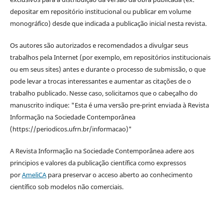
depositar em repositório institucional ou publicar em volume
monográfico) desde que indicada a publicação inicial nesta revista.
Os autores são autorizados e recomendados a divulgar seus
trabalhos pela Internet (por exemplo, em repositórios institucionais
ou em seus sites) antes e durante o processo de submissão, o que
pode levar a trocas interessantes e aumentar as citações de o
trabalho publicado. Nesse caso, solicitamos que o cabeçalho do
manuscrito indique: "Esta é uma versão pre-print enviada à Revista
Informação na Sociedade Contemporânea
(https://periodicos.ufrn.br/informacao)"
A Revista Informação na Sociedade Contemporânea adere aos
principios e valores da publicação científica como expressos
por
AmeliCA
para preservar o acceso aberto ao conhecimento
científico sob modelos não comerciais.