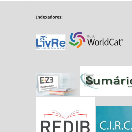
Indexadores: