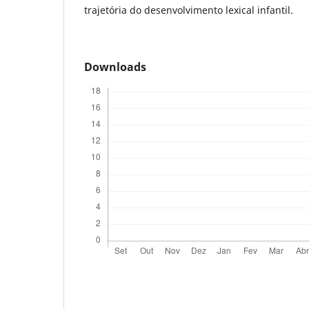
trajetória do desenvolvimento lexical infantil.
Downloads