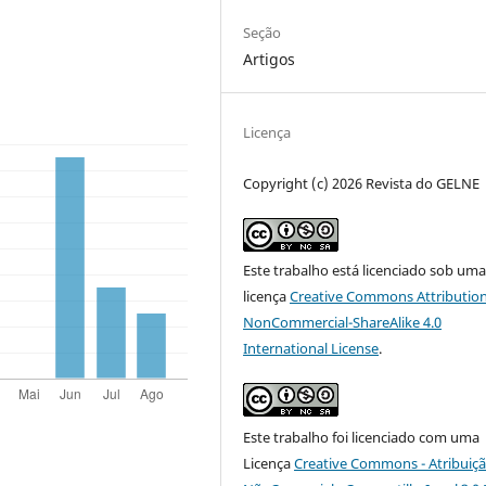
Seção
Artigos
Licença
Copyright (c) 2026 Revista do GELNE
Este trabalho está licenciado sob um
licença
Creative Commons Attribution
NonCommercial-ShareAlike 4.0
International License
.
Este trabalho foi licenciado com uma
Licença
Creative Commons - Atribuiçã