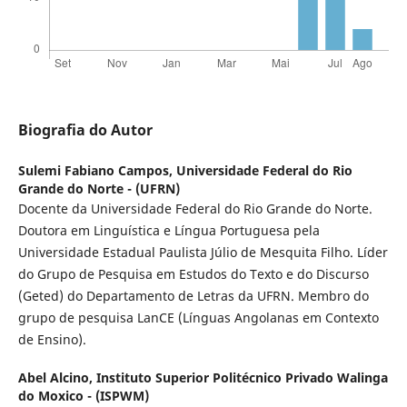
Biografia do Autor
Sulemi Fabiano Campos,
Universidade Federal do Rio
Grande do Norte - (UFRN)
Docente da Universidade Federal do Rio Grande do Norte.
Doutora em Linguística e Língua Portuguesa pela
Universidade Estadual Paulista Júlio de Mesquita Filho. Líder
do Grupo de Pesquisa em Estudos do Texto e do Discurso
(Geted) do Departamento de Letras da UFRN. Membro do
grupo de pesquisa LanCE (Línguas Angolanas em Contexto
de Ensino).
Abel Alcino,
Instituto Superior Politécnico Privado Walinga
do Moxico - (ISPWM)