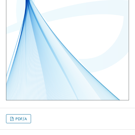
PDF/A