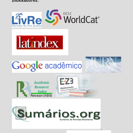
Indexadores: