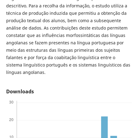
descritivo. Para a recolha da informação, o estudo utiliza a
técnica de produção induzida que permitiu a obtenção da
produção textual dos alunos, bem como a subsequente
análise de dados. As contribuições deste estudo permitem
constatar que as influências morfossintáticas das línguas
angolanas se fazem presentes na língua portuguesa por
meio das estruturas das línguas primeiras dos sujeitos
falantes e por força da coabitação linguística entre o
sistema linguístico português e os sistemas linguísticos das
línguas angolanas.
Downloads