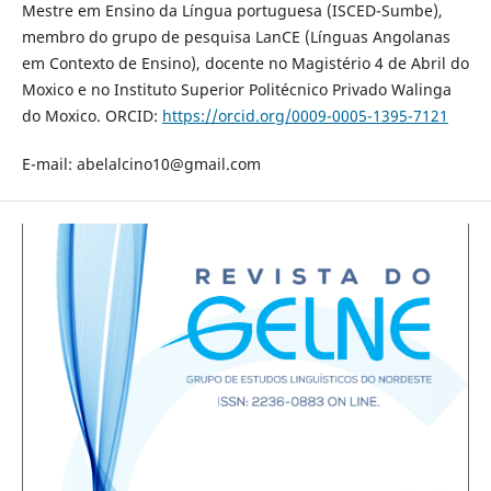
Mestre em Ensino da Língua portuguesa (ISCED-Sumbe),
membro do grupo de pesquisa LanCE (Línguas Angolanas
em Contexto de Ensino), docente no Magistério 4 de Abril do
Moxico e no Instituto Superior Politécnico Privado Walinga
do Moxico. ORCID:
https://orcid.org/0009-0005-1395-7121
E-mail: abelalcino10@gmail.com