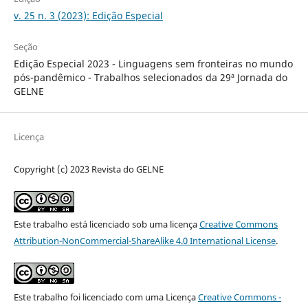
v. 25 n. 3 (2023): Edição Especial
Seção
Edição Especial 2023 - Linguagens sem fronteiras no mundo
pós-pandêmico - Trabalhos selecionados da 29ª Jornada do
GELNE
Licença
Copyright (c) 2023 Revista do GELNE
Este trabalho está licenciado sob uma licença
Creative Commons
Attribution-NonCommercial-ShareAlike 4.0 International License
.
Este trabalho foi licenciado com uma Licença
Creative Commons -