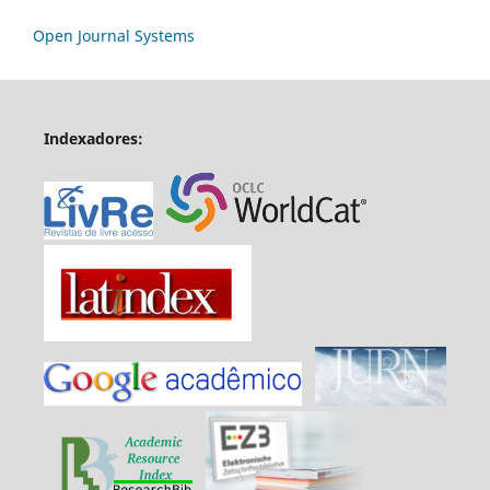
Open Journal Systems
Indexadores: