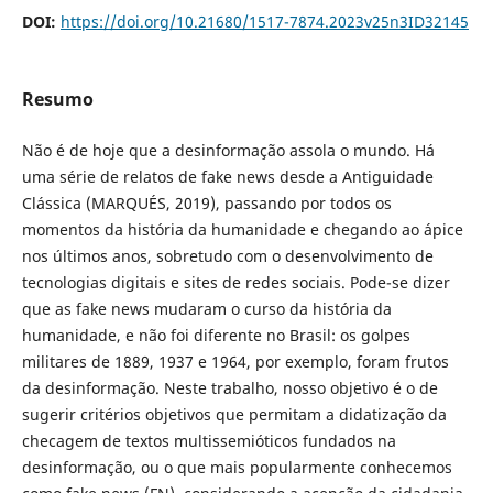
DOI:
https://doi.org/10.21680/1517-7874.2023v25n3ID32145
Resumo
Não é de hoje que a desinformação assola o mundo. Há
uma série de relatos de fake news desde a Antiguidade
Clássica (MARQUÉS, 2019), passando por todos os
momentos da história da humanidade e chegando ao ápice
nos últimos anos, sobretudo com o desenvolvimento de
tecnologias digitais e sites de redes sociais. Pode-se dizer
que as fake news mudaram o curso da história da
humanidade, e não foi diferente no Brasil: os golpes
militares de 1889, 1937 e 1964, por exemplo, foram frutos
da desinformação. Neste trabalho, nosso objetivo é o de
sugerir critérios objetivos que permitam a didatização da
checagem de textos multissemióticos fundados na
desinformação, ou o que mais popularmente conhecemos