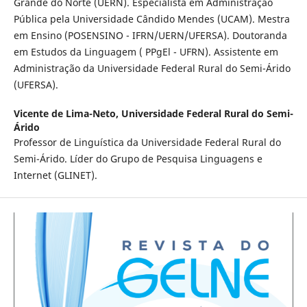
Grande do Norte (UERN). Especialista em Administração
Pública pela Universidade Cândido Mendes (UCAM). Mestra
em Ensino (POSENSINO - IFRN/UERN/UFERSA). Doutoranda
em Estudos da Linguagem ( PPgEl - UFRN). Assistente em
Administração da Universidade Federal Rural do Semi-Árido
(UFERSA).
Vicente de Lima-Neto,
Universidade Federal Rural do Semi-
Árido
Professor de Linguística da Universidade Federal Rural do
Semi-Árido. Líder do Grupo de Pesquisa Linguagens e
Internet (GLINET).