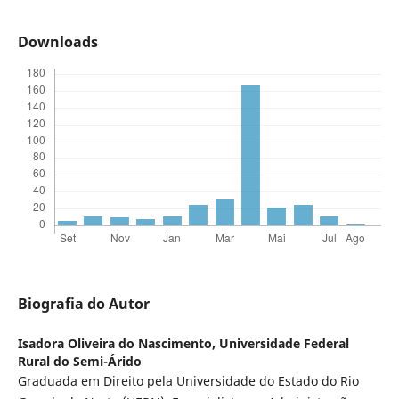
Downloads
Biografia do Autor
Isadora Oliveira do Nascimento,
Universidade Federal
Rural do Semi-Árido
Graduada em Direito pela Universidade do Estado do Rio