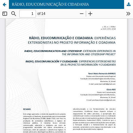
RÁDIO, EDUCOMUNICAÇÃO E CIDADANIA