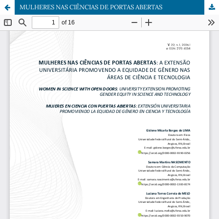
MULHERES NAS CIÊNCIAS DE PORTAS ABERTAS