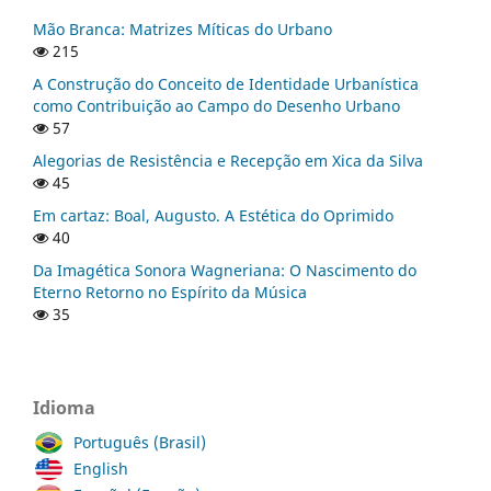
Mão Branca: Matrizes Míticas do Urbano
215
A Construção do Conceito de Identidade Urbanística
como Contribuição ao Campo do Desenho Urbano
57
Alegorias de Resistência e Recepção em Xica da Silva
45
Em cartaz: Boal, Augusto. A Estética do Oprimido
40
Da Imagética Sonora Wagneriana: O Nascimento do
Eterno Retorno no Espírito da Música
35
Idioma
Português (Brasil)
English