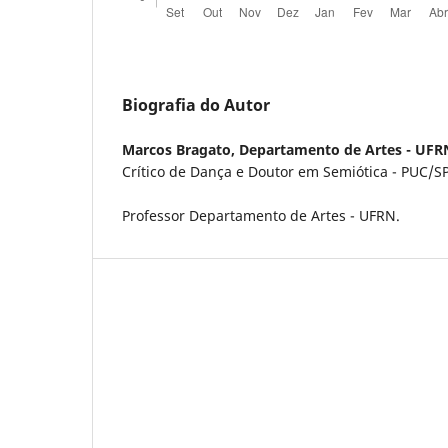
Biografia do Autor
Marcos Bragato,
Departamento de Artes - UFR
Crítico de Dança e Doutor em Semiótica - PUC/SP
Professor Departamento de Artes - UFRN.