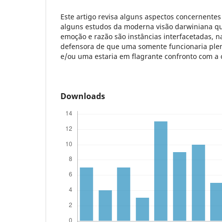
Este artigo revisa alguns aspectos concernentes
alguns estudos da moderna visão darwiniana qu
emoção e razão são instâncias interfacetadas, n
defensora de que uma somente funcionaria ple
e/ou uma estaria em flagrante confronto com a 
Downloads