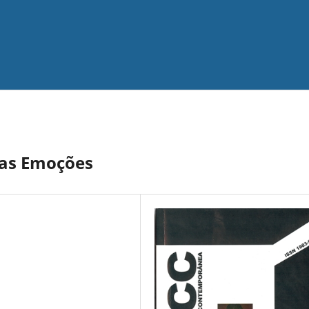
das Emoções