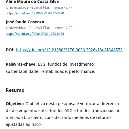
Aline Moura da Costa Silva
Universidade Federal Fluminense - UFF
https://orcid.org/0000-0001-9437-3120
José Paulo Cosenza
Universidade Federal Fluminense - UFF
https://orcid.org/0000-0002-1753-0134
DOI:
https://doi.org/10.21680/2176-9036.2026v18n2ID41570
Palavras-chave:
ESG; fundos de investimento;
sustentabilidade; rentabilidade; performance.
Resumo
Objetivo:
O objetivo desta pesquisa é verificar a diferença
de desempenho entre fundos ASG e fundos tradicionais no
mercado brasileiro, considerando medidas de retorno
ajustadas ao risco.