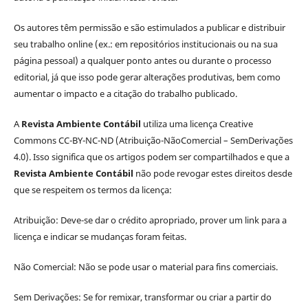
Os autores têm permissão e são estimulados a publicar e distribuir
seu trabalho online (ex.: em repositórios institucionais ou na sua
página pessoal) a qualquer ponto antes ou durante o processo
editorial, já que isso pode gerar alterações produtivas, bem como
aumentar o impacto e a citação do trabalho publicado.
A
Revista Ambiente Contábil
utiliza uma licença Creative
Commons CC-BY-NC-ND (Atribuição-NãoComercial – SemDerivações
4.0). Isso significa que os artigos podem ser compartilhados e que a
Revista Ambiente Contábil
não pode revogar estes direitos desde
que se respeitem os termos da licença:
Atribuição: Deve-se dar o crédito apropriado, prover um link para a
licença e indicar se mudanças foram feitas.
Não Comercial: Não se pode usar o material para fins comerciais.
Sem Derivações: Se for remixar, transformar ou criar a partir do