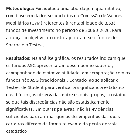
Metodologia:
Foi adotada uma abordagem quantitativa,
com base em dados secundários da Comissão de Valores
Mobiliários (CVM) referentes à rentabilidade de 3.538
fundos de investimento no período de 2006 a 2026. Para
alcançar o objetivo proposto, aplicaram-se o Índice de
Sharpe e o Teste-t.
Resultados:
Na análise gráfica, os resultados indicam que
os fundos ASG apresentaram desempenho superior,
acompanhado de maior volatilidade, em comparação com os
fundos não ASG (tradicionais). Contudo, ao se aplicar o
Teste-t de Student para verificar a significância estatística
das diferenças observadas entre os dois grupos, constatou-
se que tais discrepâncias não são estatisticamente
significativas. Em outras palavras, não há evidências
suficientes para afirmar que os desempenhos das duas
carteiras diferem de forma relevante do ponto de vista
estatístico