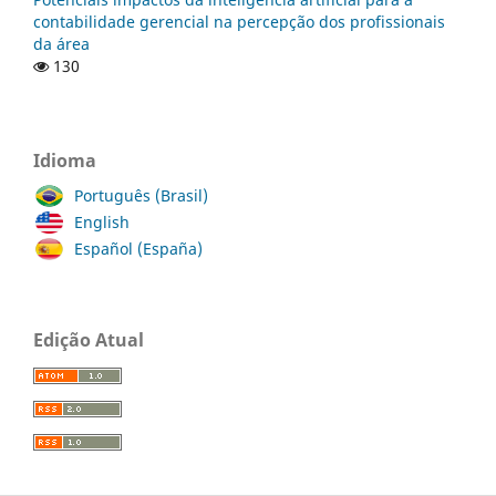
contabilidade gerencial na percepção dos profissionais
da área
130
Idioma
Português (Brasil)
English
Español (España)
Edição Atual