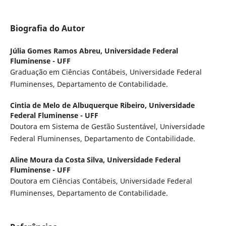
Biografia do Autor
Júlia Gomes Ramos Abreu,
Universidade Federal
Fluminense - UFF
Graduação em Ciências Contábeis, Universidade Federal
Fluminenses, Departamento de Contabilidade.
Cintia de Melo de Albuquerque Ribeiro,
Universidade
Federal Fluminense - UFF
Doutora em Sistema de Gestão Sustentável, Universidade
Federal Fluminenses, Departamento de Contabilidade.
Aline Moura da Costa Silva,
Universidade Federal
Fluminense - UFF
Doutora em Ciências Contábeis, Universidade Federal
Fluminenses, Departamento de Contabilidade.