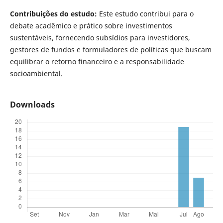
Contribuições do estudo:
Este estudo contribui para o
debate acadêmico e prático sobre investimentos
sustentáveis, fornecendo subsídios para investidores,
gestores de fundos e formuladores de políticas que buscam
equilibrar o retorno financeiro e a responsabilidade
socioambiental.
Downloads