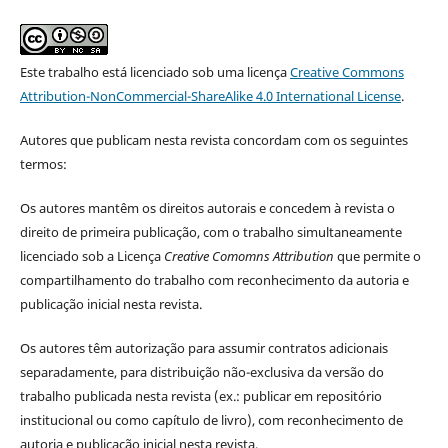
Este trabalho está licenciado sob uma licença
Creative Commons
Attribution-NonCommercial-ShareAlike 4.0 International License
.
Autores que publicam nesta revista concordam com os seguintes
termos:
Os autores mantêm os direitos autorais e concedem à revista o
direito de primeira publicação, com o trabalho simultaneamente
licenciado sob a Licença
Creative Comomns Attribution
que permite o
compartilhamento do trabalho com reconhecimento da autoria e
publicação inicial nesta revista.
Os autores têm autorização para assumir contratos adicionais
separadamente, para distribuição não-exclusiva da versão do
trabalho publicada nesta revista (ex.: publicar em repositório
institucional ou como capítulo de livro), com reconhecimento de
autoria e publicação inicial nesta revista.