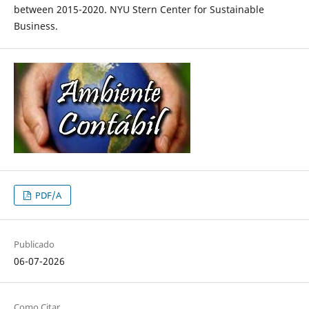
between 2015-2020. NYU Stern Center for Sustainable
Business.
PDF/A
Publicado
06-07-2026
Como Citar