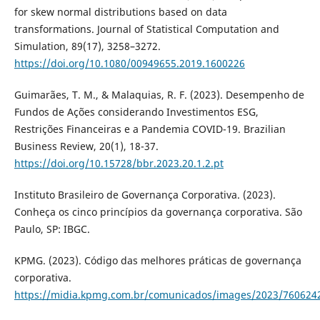
for skew normal distributions based on data
transformations. Journal of Statistical Computation and
Simulation, 89(17), 3258–3272.
https://doi.org/10.1080/00949655.2019.1600226
Guimarães, T. M., & Malaquias, R. F. (2023). Desempenho de
Fundos de Ações considerando Investimentos ESG,
Restrições Financeiras e a Pandemia COVID-19. Brazilian
Business Review, 20(1), 18-37.
https://doi.org/10.15728/bbr.2023.20.1.2.pt
Instituto Brasileiro de Governança Corporativa. (2023).
Conheça os cinco princípios da governança corporativa. São
Paulo, SP: IBGC.
KPMG. (2023). Código das melhores práticas de governança
corporativa.
https://midia.kpmg.com.br/comunicados/images/2023/760624