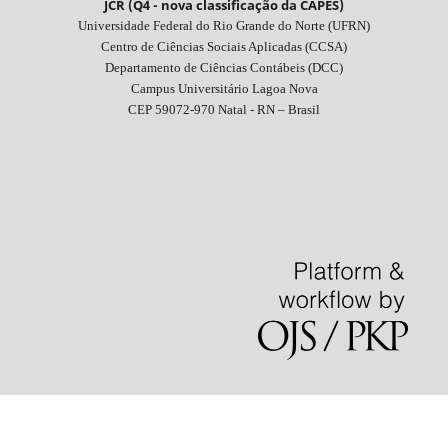
JCR (Q4 - nova classificação da CAPES)
Universidade Federal do Rio Grande do Norte (UFRN)
Centro de Ciências Sociais Aplicadas (CCSA)
Departamento de Ciências Contábeis (DCC)
Campus Universitário Lagoa Nova
CEP 59072-970 Natal - RN – Brasil