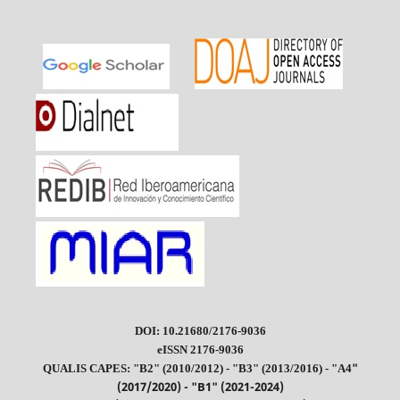
DOI: 10.21680/2176-9036
eISSN 2176-9036
"
QUALIS CAPES: "B2" (2010/2012) - "B3" (2013/2016) - "A4
(2017/2020) - "B1" (2021-2024)