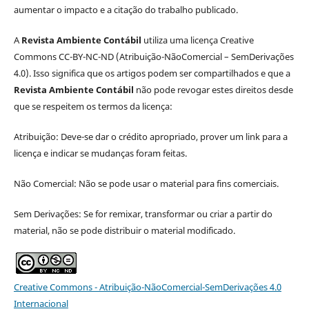
aumentar o impacto e a citação do trabalho publicado.
A
Revista Ambiente Contábil
utiliza uma licença Creative
Commons CC-BY-NC-ND (Atribuição-NãoComercial – SemDerivações
4.0). Isso significa que os artigos podem ser compartilhados e que a
Revista Ambiente Contábil
não pode revogar estes direitos desde
que se respeitem os termos da licença:
Atribuição: Deve-se dar o crédito apropriado, prover um link para a
licença e indicar se mudanças foram feitas.
Não Comercial: Não se pode usar o material para fins comerciais.
Sem Derivações: Se for remixar, transformar ou criar a partir do
material, não se pode distribuir o material modificado.
Creative Commons - Atribuição-NãoComercial-SemDerivações 4.0
Internacional