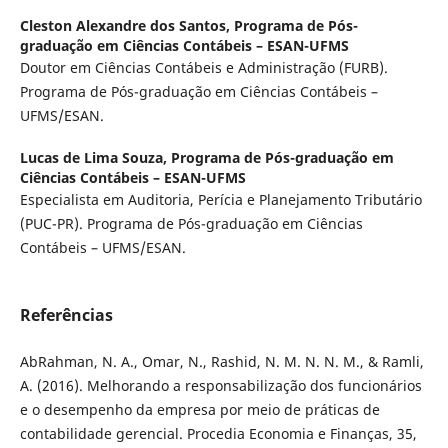
Cleston Alexandre dos Santos,
Programa de Pós-
graduação em Ciências Contábeis – ESAN-UFMS
Doutor em Ciências Contábeis e Administração (FURB).
Programa de Pós-graduação em Ciências Contábeis –
UFMS/ESAN.
Lucas de Lima Souza,
Programa de Pós-graduação em
Ciências Contábeis – ESAN-UFMS
Especialista em Auditoria, Perícia e Planejamento Tributário
(PUC-PR). Programa de Pós-graduação em Ciências
Contábeis – UFMS/ESAN.
Referências
AbRahman, N. A., Omar, N., Rashid, N. M. N. N. M., & Ramli,
A. (2016). Melhorando a responsabilização dos funcionários
e o desempenho da empresa por meio de práticas de
contabilidade gerencial. Procedia Economia e Finanças, 35,