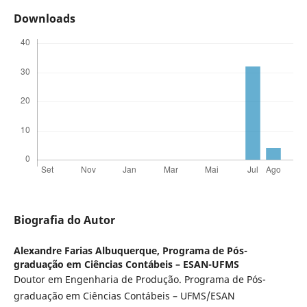
Downloads
Biografia do Autor
Alexandre Farias Albuquerque,
Programa de Pós-
graduação em Ciências Contábeis – ESAN-UFMS
Doutor em Engenharia de Produção. Programa de Pós-
graduação em Ciências Contábeis – UFMS/ESAN