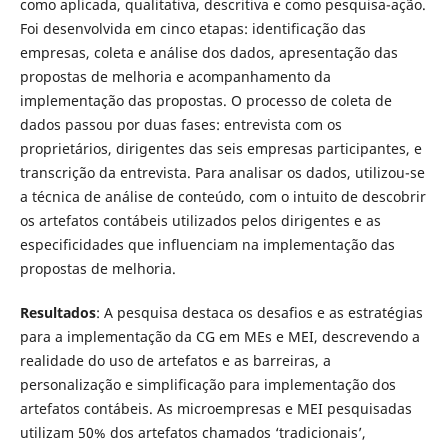
como aplicada, qualitativa, descritiva e como pesquisa-ação.
Foi desenvolvida em cinco etapas: identificação das
empresas, coleta e análise dos dados, apresentação das
propostas de melhoria e acompanhamento da
implementação das propostas. O processo de coleta de
dados passou por duas fases: entrevista com os
proprietários, dirigentes das seis empresas participantes, e
transcrição da entrevista. Para analisar os dados, utilizou-se
a técnica de análise de conteúdo, com o intuito de descobrir
os artefatos contábeis utilizados pelos dirigentes e as
especificidades que influenciam na implementação das
propostas de melhoria.
Resultados
: A pesquisa destaca os desafios e as estratégias
para a implementação da CG em MEs e MEI, descrevendo a
realidade do uso de artefatos e as barreiras, a
personalização e simplificação para implementação dos
artefatos contábeis. As microempresas e MEI pesquisadas
utilizam 50% dos artefatos chamados ‘tradicionais’,