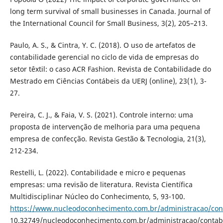
long term survival of small businesses in Canada. Journal of
the International Council for Small Business, 3(2), 205–213.
Paulo, A. S., & Cintra, Y. C. (2018). O uso de artefatos de
contabilidade gerencial no ciclo de vida de empresas do
setor têxtil: o caso ACR Fashion. Revista de Contabilidade do
Mestrado em Ciências Contábeis da UERJ (online), 23(1), 3-
27.
Pereira, C. J., & Faia, V. S. (2021). Controle interno: uma
proposta de intervenção de melhoria para uma pequena
empresa de confecção. Revista Gestão & Tecnologia, 21(3),
212-234.
Restelli, L. (2022). Contabilidade e micro e pequenas
empresas: uma revisão de literatura. Revista Científica
Multidisciplinar Núcleo do Conhecimento, 5, 93-100.
https://www.nucleodoconhecimento.com.br/administracao/con
10.32749/nucleodoconhecimento.com.br/administracao/contab