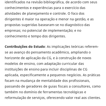
identificados na revisão bibliográfica, de acordo com seus
conhecimentos e experiências para o exercício das
atividades de planejamento e controle. O foco dos
dirigentes é maior na operação e menor na gestão, e as
propostas sugeridas basearam-se no diagnóstico das
empresas; no potencial de implementação; e no
conhecimento e tempo dos dirigentes.
Contribuições do Estudo
: As implicações teóricas referem-
se ao avanço do pensamento acadêmico, ampliando o
horizonte de aplicação da CG, e à construção de novos
modelos de ensino, com adaptação curricular das
instituições de ensino para incluir disciplinas de CG
aplicada, especificamente a pequenos negócios. As práticas
focam na mudança de mentalidade dos profissionais,
passando de geradores de guias fiscais a consultores, como
também no domínio de ferramentas tecnológicas e
reformulação de serviços, oferecendo valor real aos clientes.