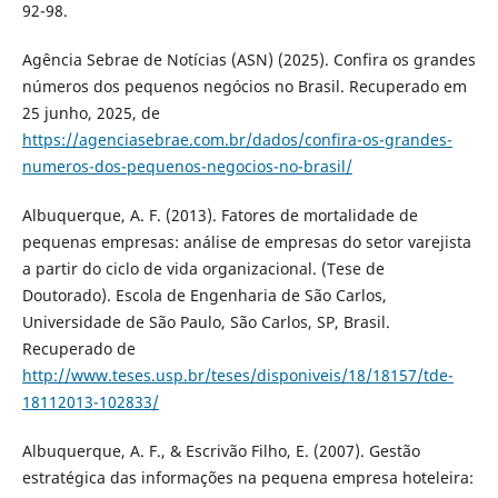
92-98.
Agência Sebrae de Notícias (ASN) (2025). Confira os grandes
números dos pequenos negócios no Brasil. Recuperado em
25 junho, 2025, de
https://agenciasebrae.com.br/dados/confira-os-grandes-
numeros-dos-pequenos-negocios-no-brasil/
Albuquerque, A. F. (2013). Fatores de mortalidade de
pequenas empresas: análise de empresas do setor varejista
a partir do ciclo de vida organizacional. (Tese de
Doutorado). Escola de Engenharia de São Carlos,
Universidade de São Paulo, São Carlos, SP, Brasil.
Recuperado de
http://www.teses.usp.br/teses/disponiveis/18/18157/tde-
18112013-102833/
Albuquerque, A. F., & Escrivão Filho, E. (2007). Gestão
estratégica das informações na pequena empresa hoteleira: