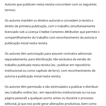
Autores que publicam nesta revista concordam com os seguintes
termos:
Os autores mantêm os direitos autorais e concedem à revista o
direito de primeira publicação, com o trabalho simultaneamente
licenciado sob a Licença
Creative Comomns Attribution
que permite o
compartilhamento do trabalho com reconhecimento da autoria e
publicação inicial nesta revista.
Os autores têm autorização para assumir contratos adicionais
separadamente, para distribuição não-exclusiva da versão do
trabalho publicada nesta revista (ex.: publicar em repositório
institucional ou como capítulo de livro), com reconhecimento de
autoria e publicação inicial nesta revista.
Os autores têm permissão e são estimulados a publicar e distribuir
seu trabalho online (ex.: em repositórios institucionais ou na sua
página pessoal) a qualquer ponto antes ou durante o processo
editorial, já que isso pode gerar alterações produtivas, bem como