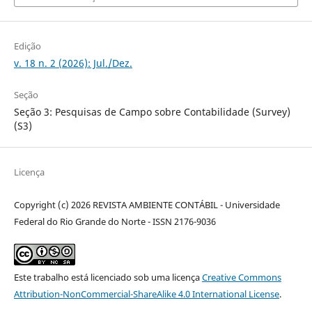
Edição
v. 18 n. 2 (2026): Jul./Dez.
Seção
Seção 3: Pesquisas de Campo sobre Contabilidade (Survey)
(S3)
Licença
Copyright (c) 2026 REVISTA AMBIENTE CONTÁBIL - Universidade
Federal do Rio Grande do Norte - ISSN 2176-9036
Este trabalho está licenciado sob uma licença
Creative Commons
Attribution-NonCommercial-ShareAlike 4.0 International License
.