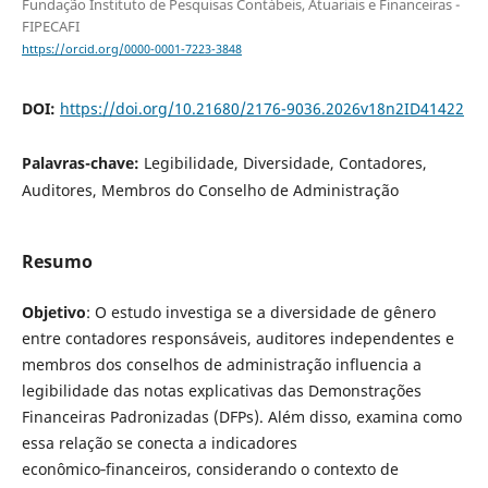
Fundação Instituto de Pesquisas Contábeis, Atuariais e Financeiras -
FIPECAFI
https://orcid.org/0000-0001-7223-3848
DOI:
https://doi.org/10.21680/2176-9036.2026v18n2ID41422
Palavras-chave:
Legibilidade, Diversidade, Contadores,
Auditores, Membros do Conselho de Administração
Resumo
Objetivo
: O estudo investiga se a diversidade de gênero
entre contadores responsáveis, auditores independentes e
membros dos conselhos de administração influencia a
legibilidade das notas explicativas das Demonstrações
Financeiras Padronizadas (DFPs). Além disso, examina como
essa relação se conecta a indicadores
econômico‑financeiros, considerando o contexto de