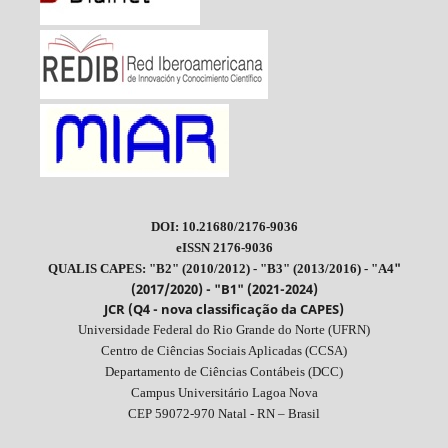
DOI: 10.21680/2176-9036
eISSN 2176-9036
"
QUALIS CAPES: "B2" (2010/2012) - "B3" (2013/2016) - "A4
(2017/2020) - "B1" (2021-2024)
JCR (Q4 - nova classificação da CAPES)
Universidade Federal do Rio Grande do Norte (UFRN)
Centro de Ciências Sociais Aplicadas (CCSA)
Departamento de Ciências Contábeis (DCC)
Campus Universitário Lagoa Nova
CEP 59072-970 Natal - RN – Brasil