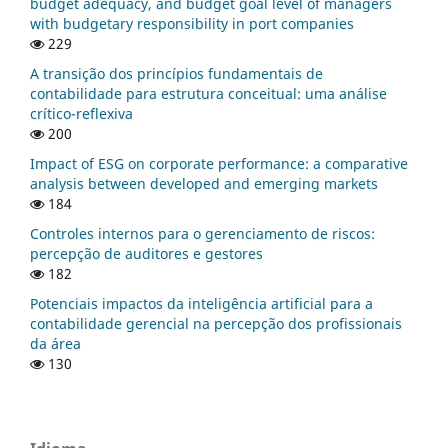
budget adequacy, and budget goal level of managers
with budgetary responsibility in port companies
229
A transição dos princípios fundamentais de
contabilidade para estrutura conceitual: uma análise
crítico-reflexiva
200
Impact of ESG on corporate performance: a comparative
analysis between developed and emerging markets
184
Controles internos para o gerenciamento de riscos:
percepção de auditores e gestores
182
Potenciais impactos da inteligência artificial para a
contabilidade gerencial na percepção dos profissionais
da área
130