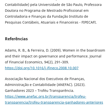
Contabilidade) pela Universidade de São Paulo, Professora
Doutora no Programa de Mestrado Profissional em
Controladoria e Finanças da Fundação Instituto de
Pesquisas Contábeis, Atuariais e Financeiras - FIPECAFI.
Referências
Adams, R. B., & Ferreira, D. (2009). Women in the boardroom
and their impact on governance and performance. Journal
of Financial Economics, 94(2), 291–309.
https://doi.org/10.1016/j.jfineco.2008.10.007
Associação Nacional dos Executivos de Finanças,
Administração e Contabilidade (ANEFAC). (2023).
Ganhadores 2023 – Troféu Transparência.
https://www.anefac.org.br/transparencia/trofeu-
transparencia/trofeu-transparencia-ganhadores-anteriores