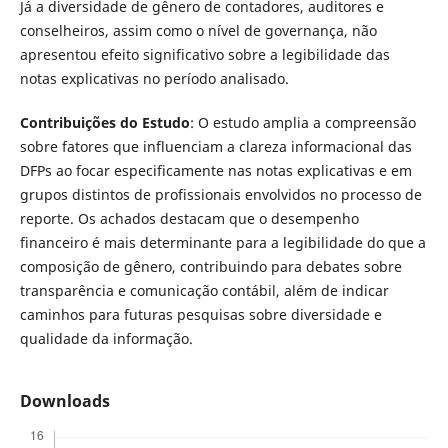
Já a diversidade de gênero de contadores, auditores e
conselheiros, assim como o nível de governança, não
apresentou efeito significativo sobre a legibilidade das
notas explicativas no período analisado.
Contribuições do Estudo
: O estudo amplia a compreensão
sobre fatores que influenciam a clareza informacional das
DFPs ao focar especificamente nas notas explicativas e em
grupos distintos de profissionais envolvidos no processo de
reporte. Os achados destacam que o desempenho
financeiro é mais determinante para a legibilidade do que a
composição de gênero, contribuindo para debates sobre
transparência e comunicação contábil, além de indicar
caminhos para futuras pesquisas sobre diversidade e
qualidade da informação.
Downloads