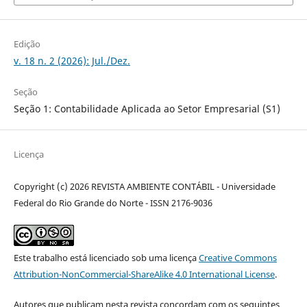
Edição
v. 18 n. 2 (2026): Jul./Dez.
Seção
Seção 1: Contabilidade Aplicada ao Setor Empresarial (S1)
Licença
Copyright (c) 2026 REVISTA AMBIENTE CONTÁBIL - Universidade
Federal do Rio Grande do Norte - ISSN 2176-9036
Este trabalho está licenciado sob uma licença
Creative Commons
Attribution-NonCommercial-ShareAlike 4.0 International License
.
Autores que publicam nesta revista concordam com os seguintes