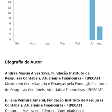
Biografia do Autor
Andrea Marcia Alves Silva,
Fundação Instituto de
Pesquisas Contábeis, Atuariais e Financeiras - FIPECAFI
Mestra em Controladoria e Finanças pela Fundação Instituto
de Pesquisas Contábeis, Atuariais e Financeiras - FIPECAFI.
Juliana Ventura Amaral,
Fundação Instituto de Pesquisas
Contábeis, Atuariais e Financeiras - FIPECAFI
Doutora e Mestra em Ciências (Controladoria e