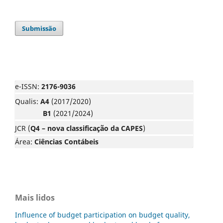
Submissão
e-ISSN:
2176-9036
Qualis:
A4
(2017/2020)
B1
(2021/2024)
JCR (
Q4 – nova classificação da CAPES
)
Área:
Ciências Contábeis
Mais lidos
Influence of budget participation on budget quality,