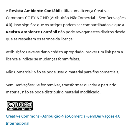
A
Revista Ambiente Contábil
utiliza uma licença Creative
Commons CC-BY-NC-ND (Atribuição-NãoComercial – SemDerivações
4.0). Isso significa que os artigos podem ser compartilhados e que a
Revista Ambiente Contábil
não pode revogar estes direitos desde
que se respeitem os termos da licença:
Atribuição: Deve-se dar o crédito apropriado, prover um link para a
licença e indicar se mudanças foram feitas.
Não Comercial: Não se pode usar o material para fins comerciais.
Sem Derivações: Se for remixar, transformar ou criar a partir do
material, não se pode distribuir o material modificado.
Creative Commons - Atribuição-NãoComercial-SemDerivações 4.0
Internacional