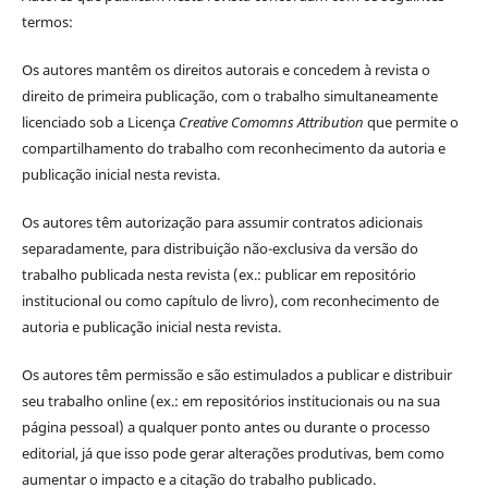
termos:
Os autores mantêm os direitos autorais e concedem à revista o
direito de primeira publicação, com o trabalho simultaneamente
licenciado sob a Licença
Creative Comomns Attribution
que permite o
compartilhamento do trabalho com reconhecimento da autoria e
publicação inicial nesta revista.
Os autores têm autorização para assumir contratos adicionais
separadamente, para distribuição não-exclusiva da versão do
trabalho publicada nesta revista (ex.: publicar em repositório
institucional ou como capítulo de livro), com reconhecimento de
autoria e publicação inicial nesta revista.
Os autores têm permissão e são estimulados a publicar e distribuir
seu trabalho online (ex.: em repositórios institucionais ou na sua
página pessoal) a qualquer ponto antes ou durante o processo
editorial, já que isso pode gerar alterações produtivas, bem como
aumentar o impacto e a citação do trabalho publicado.