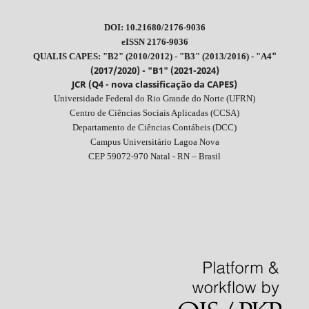
DOI: 10.21680/2176-9036
eISSN 2176-9036
"
QUALIS CAPES: "B2" (2010/2012) - "B3" (2013/2016) - "A4
(2017/2020) - "B1" (2021-2024)
JCR (Q4 - nova classificação da CAPES)
Universidade Federal do Rio Grande do Norte (UFRN)
Centro de Ciências Sociais Aplicadas (CCSA)
Departamento de Ciências Contábeis (DCC)
Campus Universitário Lagoa Nova
CEP 59072-970 Natal - RN – Brasil