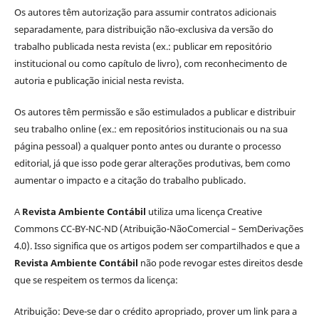
Os autores têm autorização para assumir contratos adicionais
separadamente, para distribuição não-exclusiva da versão do
trabalho publicada nesta revista (ex.: publicar em repositório
institucional ou como capítulo de livro), com reconhecimento de
autoria e publicação inicial nesta revista.
Os autores têm permissão e são estimulados a publicar e distribuir
seu trabalho online (ex.: em repositórios institucionais ou na sua
página pessoal) a qualquer ponto antes ou durante o processo
editorial, já que isso pode gerar alterações produtivas, bem como
aumentar o impacto e a citação do trabalho publicado.
A
Revista Ambiente Contábil
utiliza uma licença Creative
Commons CC-BY-NC-ND (Atribuição-NãoComercial – SemDerivações
4.0). Isso significa que os artigos podem ser compartilhados e que a
Revista Ambiente Contábil
não pode revogar estes direitos desde
que se respeitem os termos da licença:
Atribuição: Deve-se dar o crédito apropriado, prover um link para a