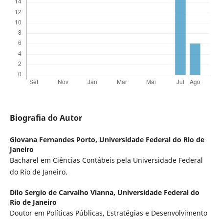
Biografia do Autor
Giovana Fernandes Porto,
Universidade Federal do Rio de
Janeiro
Bacharel em Ciências Contábeis pela Universidade Federal
do Rio de Janeiro.
Dilo Sergio de Carvalho Vianna,
Universidade Federal do
Rio de Janeiro
Doutor em Políticas Públicas, Estratégias e Desenvolvimento