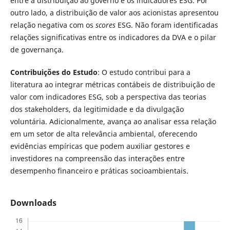
entre a distribuição ao governo e os indicadores ESG. Por
outro lado, a distribuição de valor aos acionistas apresentou
relação negativa com os
scores
ESG. Não foram identificadas
relações significativas entre os indicadores da DVA e o pilar
de governança.
Contribuições do Estudo
: O estudo contribui para a
literatura ao integrar métricas contábeis de distribuição de
valor com indicadores ESG, sob a perspectiva das teorias
dos stakeholders, da legitimidade e da divulgação
voluntária. Adicionalmente, avança ao analisar essa relação
em um setor de alta relevância ambiental, oferecendo
evidências empíricas que podem auxiliar gestores e
investidores na compreensão das interações entre
desempenho financeiro e práticas socioambientais.
Downloads