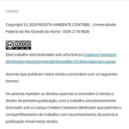
Licença
Copyright (c) 2026 REVISTA AMBIENTE CONTÁBIL - Universidade
Federal do Rio Grande do Norte - ISSN 2176-9036
Este trabalho está licenciado sob uma licença
Creative Commons
Attribution-NonCommercial-ShareAlike 4.0 International License
.
Autores que publicam nesta revista concordam com os seguintes
termos:
Os autores mantêm os direitos autorais e concedem à revista o
direito de primeira publicação, com o trabalho simultaneamente
licenciado sob a Licença
Creative Comomns Attribution
que permite o
compartilhamento do trabalho com reconhecimento da autoria e
publicação inicial nesta revista.