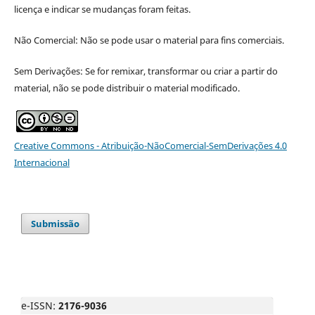
licença e indicar se mudanças foram feitas.
Não Comercial: Não se pode usar o material para fins comerciais.
Sem Derivações: Se for remixar, transformar ou criar a partir do
material, não se pode distribuir o material modificado.
Creative Commons - Atribuição-NãoComercial-SemDerivações 4.0
Internacional
Submissão
e-ISSN:
2176-9036