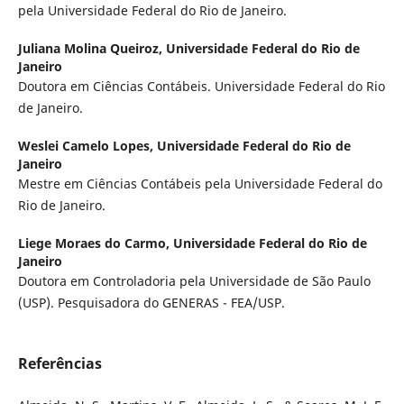
pela Universidade Federal do Rio de Janeiro.
Juliana Molina Queiroz,
Universidade Federal do Rio de
Janeiro
Doutora em Ciências Contábeis. Universidade Federal do Rio
de Janeiro.
Weslei Camelo Lopes,
Universidade Federal do Rio de
Janeiro
Mestre em Ciências Contábeis pela Universidade Federal do
Rio de Janeiro.
Liege Moraes do Carmo,
Universidade Federal do Rio de
Janeiro
Doutora em Controladoria pela Universidade de São Paulo
(USP). Pesquisadora do GENERAS - FEA/USP.
Referências