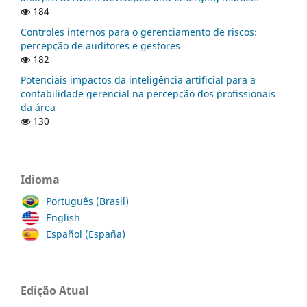
184
Controles internos para o gerenciamento de riscos:
percepção de auditores e gestores
182
Potenciais impactos da inteligência artificial para a
contabilidade gerencial na percepção dos profissionais
da área
130
Idioma
Português (Brasil)
English
Español (España)
Edição Atual