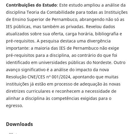
Contribuições do Estudo
: Este estudo ampliou a análise da
disciplina Teoria da Contabilidade para todas as Instituições
de Ensino Superior de Pernambuco, abrangendo não só as
IES públicas, mas também as privadas. Revelou dados
atualizados sobre sua oferta, carga horária, bibliografia e
pré-requisitos. A pesquisa destaca uma divergência
importante: a maioria das IES de Pernambuco não exige
pré-requisitos para a disciplina, ao contrário do que foi
identificado em universidades públicas do Nordeste. Outro
avanço significativo é a análise do impacto da nova
Resolução CNE/CES nº 001/2024, apontando que muitas
instituições já estão em processo de adequação às novas
diretrizes curriculares e reconhecem a necessidade de
alinhar a disciplina às competências exigidas para o
egresso.
Downloads