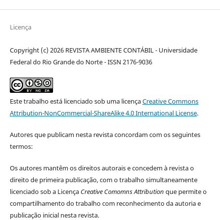
Licença
Copyright (c) 2026 REVISTA AMBIENTE CONTÁBIL - Universidade
Federal do Rio Grande do Norte - ISSN 2176-9036
Este trabalho está licenciado sob uma licença
Creative Commons
Attribution-NonCommercial-ShareAlike 4.0 International License
.
Autores que publicam nesta revista concordam com os seguintes
termos:
Os autores mantêm os direitos autorais e concedem à revista o
direito de primeira publicação, com o trabalho simultaneamente
licenciado sob a Licença
Creative Comomns Attribution
que permite o
compartilhamento do trabalho com reconhecimento da autoria e
publicação inicial nesta revista.