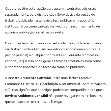
Os autores têm autorização para assumir contratos adicionais
separadamente, para distribuição não-exclusiva da versão do
trabalho publicada nesta revista (ex.: publicar em repositório
institucional ou como capítulo de livro), com reconhecimento de
autoria e publicação inicial nesta revista.
Os autores têm permissão e são estimulados a publicar e distribuir
seu trabalho online (ex.: em repositórios institucionais ou na sua
página pessoal) a qualquer ponto antes ou durante o processo
editorial, já que isso pode gerar alterações produtivas, bem como
aumentar o impacto e a citação do trabalho publicado.
A
Revista Ambiente Contábil
utiliza uma licença Creative
Commons CC-BY-NC-ND (Atribuição-NãoComercial – SemDerivações
4.0). Isso significa que os artigos podem ser compartilhados e que a
Revista Ambiente Contábil
não pode revogar estes direitos desde
que se respeitem os termos da licença: