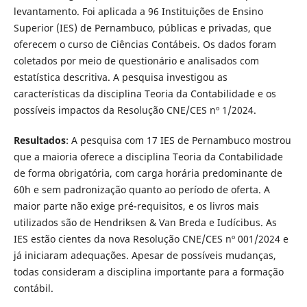
levantamento. Foi aplicada a 96 Instituições de Ensino
Superior (IES) de Pernambuco, públicas e privadas, que
oferecem o curso de Ciências Contábeis. Os dados foram
coletados por meio de questionário e analisados com
estatística descritiva. A pesquisa investigou as
características da disciplina Teoria da Contabilidade e os
possíveis impactos da Resolução CNE/CES nº 1/2024.
Resultados
: A pesquisa com 17 IES de Pernambuco mostrou
que a maioria oferece a disciplina Teoria da Contabilidade
de forma obrigatória, com carga horária predominante de
60h e sem padronização quanto ao período de oferta. A
maior parte não exige pré-requisitos, e os livros mais
utilizados são de Hendriksen & Van Breda e Iudícibus. As
IES estão cientes da nova Resolução CNE/CES nº 001/2024 e
já iniciaram adequações. Apesar de possíveis mudanças,
todas consideram a disciplina importante para a formação
contábil.