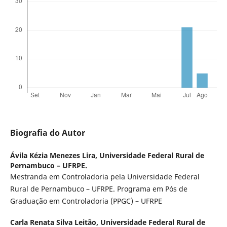
Biografia do Autor
Ávila Kézia Menezes Lira,
Universidade Federal Rural de
Pernambuco – UFRPE.
Mestranda em Controladoria pela Universidade Federal
Rural de Pernambuco – UFRPE. Programa em Pós de
Graduação em Controladoria (PPGC) – UFRPE
Carla Renata Silva Leitão,
Universidade Federal Rural de