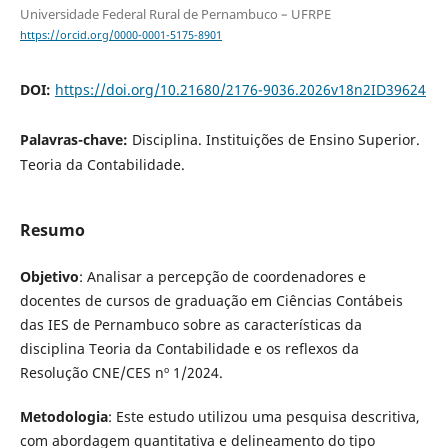
Universidade Federal Rural de Pernambuco – UFRPE
https://orcid.org/0000-0001-5175-8901
DOI:
https://doi.org/10.21680/2176-9036.2026v18n2ID39624
Palavras-chave:
Disciplina. Instituições de Ensino Superior.
Teoria da Contabilidade.
Resumo
Objetivo
: Analisar a percepção de coordenadores e
docentes de cursos de graduação em Ciências Contábeis
das IES de Pernambuco sobre as características da
disciplina Teoria da Contabilidade e os reflexos da
Resolução CNE/CES nº 1/2024.
Metodologia
: Este estudo utilizou uma pesquisa descritiva,
com abordagem quantitativa e delineamento do tipo