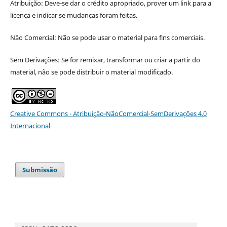
Atribuição: Deve-se dar o crédito apropriado, prover um link para a
licença e indicar se mudanças foram feitas.
Não Comercial: Não se pode usar o material para fins comerciais.
Sem Derivações: Se for remixar, transformar ou criar a partir do
material, não se pode distribuir o material modificado.
Creative Commons - Atribuição-NãoComercial-SemDerivações 4.0
Internacional
Submissão