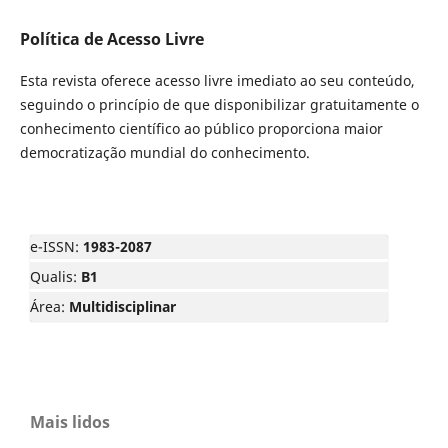
Política de Acesso Livre
Esta revista oferece acesso livre imediato ao seu conteúdo,
seguindo o princípio de que disponibilizar gratuitamente o
conhecimento científico ao público proporciona maior
democratização mundial do conhecimento.
e-ISSN:
1983-2087
Qualis:
B1
Área:
Multidisciplinar
Mais lidos