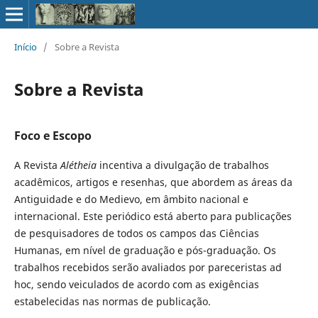
Início
/
Sobre a Revista
Sobre a Revista
Foco e Escopo
A Revista
Alétheia
incentiva a divulgação de trabalhos
acadêmicos, artigos e resenhas, que abordem as áreas da
Antiguidade e do Medievo, em âmbito nacional e
internacional. Este periódico está aberto para publicações
de pesquisadores de todos os campos das Ciências
Humanas, em nível de graduação e pós-graduação. Os
trabalhos recebidos serão avaliados por pareceristas ad
hoc, sendo veiculados de acordo com as exigências
estabelecidas nas normas de publicação.