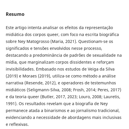
Resumo
Este artigo intenta analisar os efeitos da representação
midiática dos corpos queer, com foco na escrita biográfica
sobre Ney Matogrosso (Maria, 2021). Questionam-se os
significados e tensões envolvidos nesse processo,
destacando a predominância de padrões de sexualidade na
mídia, que marginalizam corpos dissidentes e reforçam
invisibilidades. Embasado nos estudos de Veiga da Silva
(2019) e Moraes (2019), utiliza-se como método a análise
narrativa (Resende, 2012), e operadores de testemunhos
midiáticos (Seligmann-Silva, 2008; Frosh, 2014; Peres, 2017)
e da teoria queer (Butler, 2017, 2023; Louro, 2008; Lauretis,
1991). Os resultados revelam que a biografia de Ney
permanece atada a binarismos e ao jornalismo tradicional,
evidenciando a necessidade de abordagens mais inclusivas
e reflexivas.