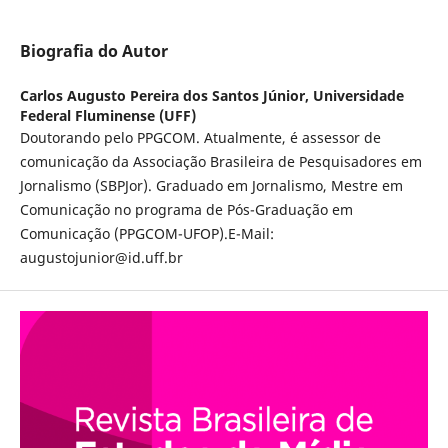
Biografia do Autor
Carlos Augusto Pereira dos Santos Júnior,
Universidade
Federal Fluminense (UFF)
Doutorando pelo PPGCOM. Atualmente, é assessor de
comunicação da Associação Brasileira de Pesquisadores em
Jornalismo (SBPJor). Graduado em Jornalismo, Mestre em
Comunicação no programa de Pós-Graduação em
Comunicação (PPGCOM-UFOP).E-Mail:
augustojunior@id.uff.br