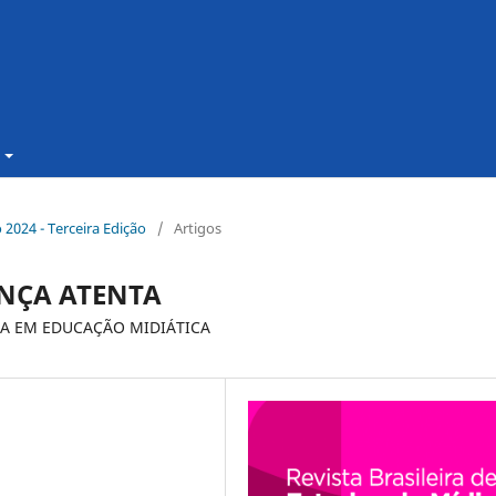
o 2024 - Terceira Edição
/
Artigos
NÇA ATENTA
SA EM EDUCAÇÃO MIDIÁTICA