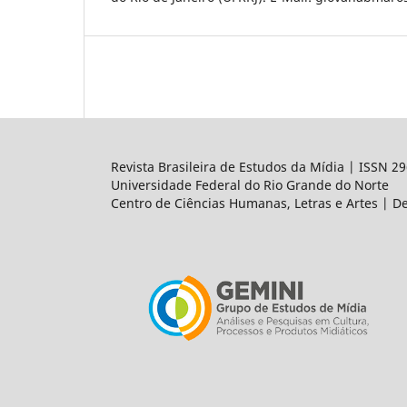
Revista Brasileira de Estudos da Mídia | ISSN 2
Universidade Federal do Rio Grande do Norte
Centro de Ciências Humanas, Letras e Artes | 