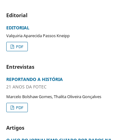
Editorial
EDITORIAL
Valquiria Aparecida Passos Kneipp
PDF
Entrevistas
REPORTANDO A HISTÓRIA
21 ANOS DA FOTEC
Marcelo Bolshaw Gomes, Thalita Oliveira Gonçalves
PDF
Artigos