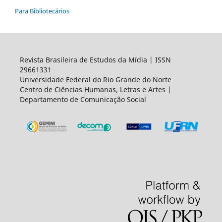
Para Bibliotecários
Revista Brasileira de Estudos da Mídia | ISSN
29661331
Universidade Federal do Rio Grande do Norte
Centro de Ciências Humanas, Letras e Artes |
Departamento de Comunicação Social