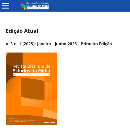
Edição Atual
v. 3 n. 1 (2025): janeiro - junho 2025 - Primeira Edição