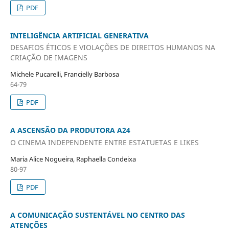
PDF
INTELIGÊNCIA ARTIFICIAL GENERATIVA
DESAFIOS ÉTICOS E VIOLAÇÕES DE DIREITOS HUMANOS NA
CRIAÇÃO DE IMAGENS
Michele Pucarelli, Francielly Barbosa
64-79
PDF
A ASCENSÃO DA PRODUTORA A24
O CINEMA INDEPENDENTE ENTRE ESTATUETAS E LIKES
Maria Alice Nogueira, Raphaella Condeixa
80-97
PDF
A COMUNICAÇÃO SUSTENTÁVEL NO CENTRO DAS
ATENÇÕES