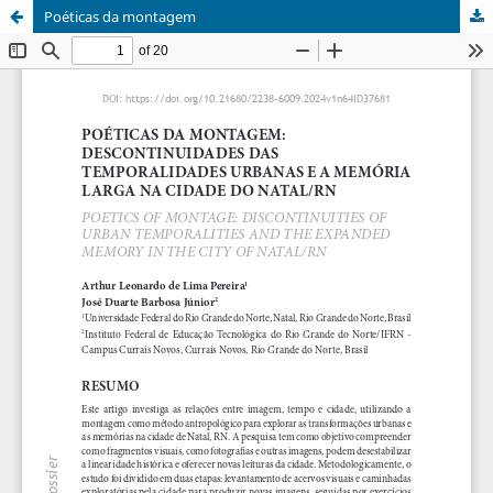
Poéticas da montagem