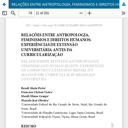
RELAÇÕES ENTRE ANTROPOLOGIA, FEMINISMOS E DIREITOS HUMANOS: