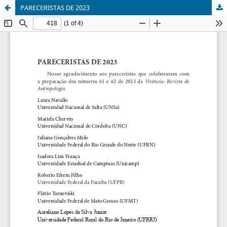
PARECERISTAS DE 2023