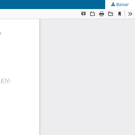
Baixar