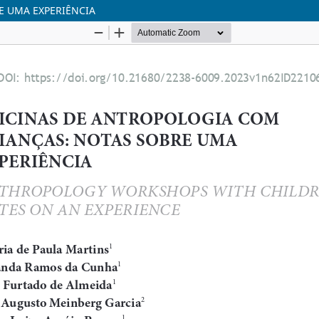
E UMA EXPERIÊNCIA