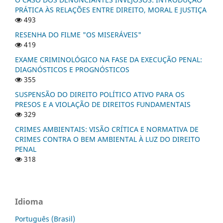
PRÁTICA ÀS RELAÇÕES ENTRE DIREITO, MORAL E JUSTIÇA
493
RESENHA DO FILME "OS MISERÁVEIS"
419
EXAME CRIMINOLÓGICO NA FASE DA EXECUÇÃO PENAL:
DIAGNÓSTICOS E PROGNÓSTICOS
355
SUSPENSÃO DO DIREITO POLÍTICO ATIVO PARA OS
PRESOS E A VIOLAÇÃO DE DIREITOS FUNDAMENTAIS
329
CRIMES AMBIENTAIS: VISÃO CRÍTICA E NORMATIVA DE
CRIMES CONTRA O BEM AMBIENTAL À LUZ DO DIREITO
PENAL
318
Idioma
Português (Brasil)