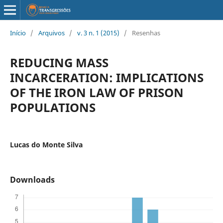
Início
/
Arquivos
/
v. 3 n. 1 (2015)
/
Resenhas
REDUCING MASS
INCARCERATION: IMPLICATIONS
OF THE IRON LAW OF PRISON
POPULATIONS
Lucas do Monte Silva
Downloads