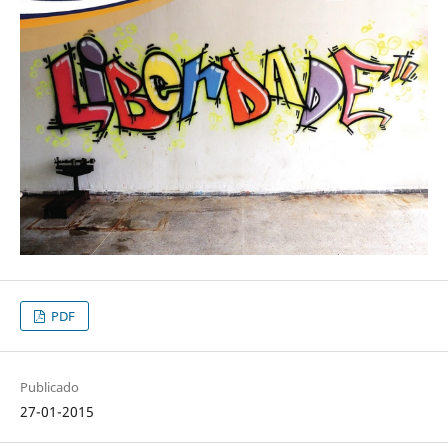
PDF
Publicado
27-01-2015