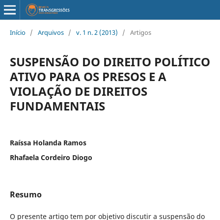
Início
/
Arquivos
/
v. 1 n. 2 (2013)
/
Artigos
SUSPENSÃO DO DIREITO POLÍTICO
ATIVO PARA OS PRESOS E A
VIOLAÇÃO DE DIREITOS
FUNDAMENTAIS
Raíssa Holanda Ramos
Rhafaela Cordeiro Diogo
Resumo
O presente artigo tem por objetivo discutir a suspensão do