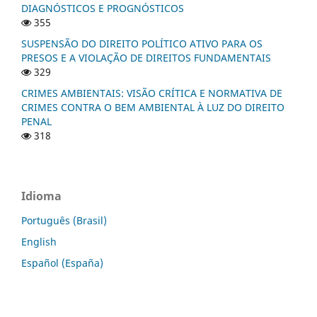
DIAGNÓSTICOS E PROGNÓSTICOS
355
SUSPENSÃO DO DIREITO POLÍTICO ATIVO PARA OS
PRESOS E A VIOLAÇÃO DE DIREITOS FUNDAMENTAIS
329
CRIMES AMBIENTAIS: VISÃO CRÍTICA E NORMATIVA DE
CRIMES CONTRA O BEM AMBIENTAL À LUZ DO DIREITO
PENAL
318
Idioma
Português (Brasil)
English
Español (España)