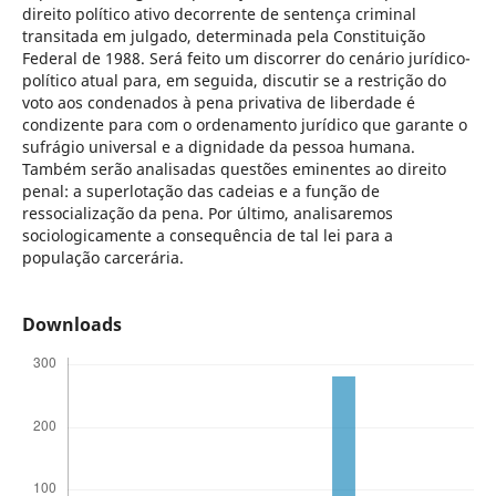
direito político ativo decorrente de sentença criminal
transitada em julgado, determinada pela Constituição
Federal de 1988. Será feito um discorrer do cenário jurídico-
político atual para, em seguida, discutir se a restrição do
voto aos condenados à pena privativa de liberdade é
condizente para com o ordenamento jurídico que garante o
sufrágio universal e a dignidade da pessoa humana.
Também serão analisadas questões eminentes ao direito
penal: a superlotação das cadeias e a função de
ressocialização da pena. Por último, analisaremos
sociologicamente a consequência de tal lei para a
população carcerária.
Downloads