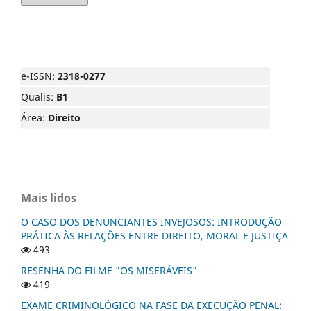
e-ISSN:
2318-0277
Qualis:
B1
Área:
Direito
Mais lidos
O CASO DOS DENUNCIANTES INVEJOSOS: INTRODUÇÃO
PRÁTICA ÀS RELAÇÕES ENTRE DIREITO, MORAL E JUSTIÇA
493
RESENHA DO FILME "OS MISERÁVEIS"
419
EXAME CRIMINOLÓGICO NA FASE DA EXECUÇÃO PENAL: