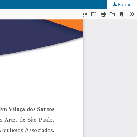
Baixar