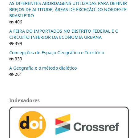
AS DIFERENTES ABORDAGENS UTILIZADAS PARA DEFINIR
BREJOS DE ALTITUDE, ÁREAS DE EXCEÇÃO DO NORDESTE
BRASILEIRO
406
A FEIRA DO IMPORTADOS NO DISTRITO FEDERAL E O
CIRCUITO INFERIOR DA ECONOMIA URBANA
399
Concepções de Espaço Geográfico e Território
339
A Geografia e o método dialético
261
Indexadores