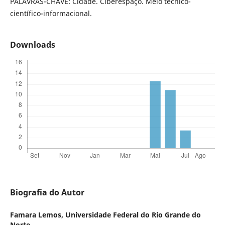
PALAVRAS-CHAVE: Cidade. Ciberespaço. Meio técnico-
científico-informacional.
Downloads
Biografia do Autor
Famara Lemos,
Universidade Federal do Rio Grande do
Norte