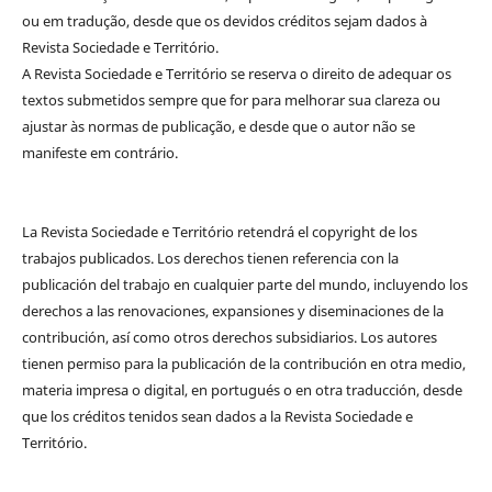
ou em tradução, desde que os devidos créditos sejam dados à
Revista Sociedade e Território.
A Revista Sociedade e Território se reserva o direito de adequar os
textos submetidos sempre que for para melhorar sua clareza ou
ajustar às normas de publicação, e desde que o autor não se
manifeste em contrário.
La Revista Sociedade e Território retendrá el copyright de los
trabajos publicados. Los derechos tienen referencia con la
publicación del trabajo en cualquier parte del mundo, incluyendo los
derechos a las renovaciones, expansiones y diseminaciones de la
contribución, así como otros derechos subsidiarios. Los autores
tienen permiso para la publicación de la contribución en otra medio,
materia impresa o digital, en portugués o en otra traducción, desde
que los créditos tenidos sean dados a la Revista Sociedade e
Território.