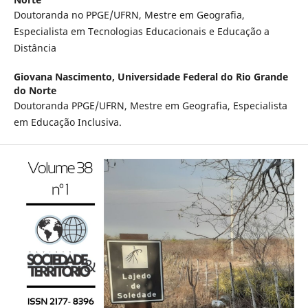
Doutoranda no PPGE/UFRN, Mestre em Geografia,
Especialista em Tecnologias Educacionais e Educação a
Distância
Giovana Nascimento,
Universidade Federal do Rio Grande
do Norte
Doutoranda PPGE/UFRN, Mestre em Geografia, Especialista
em Educação Inclusiva.