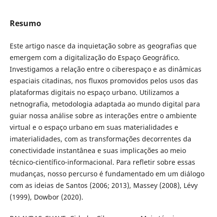
Resumo
Este artigo nasce da inquietação sobre as geografias que
emergem com a digitalização do Espaço Geográfico.
Investigamos a relação entre o ciberespaço e as dinâmicas
espaciais citadinas, nos fluxos promovidos pelos usos das
plataformas digitais no espaço urbano. Utilizamos a
netnografia, metodologia adaptada ao mundo digital para
guiar nossa análise sobre as interações entre o ambiente
virtual e o espaço urbano em suas materialidades e
imaterialidades, com as transformações decorrentes da
conectividade instantânea e suas implicações ao meio
técnico-científico-informacional. Para refletir sobre essas
mudanças, nosso percurso é fundamentado em um diálogo
com as ideias de Santos (2006; 2013), Massey (2008), Lévy
(1999), Dowbor (2020).