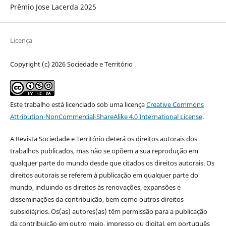
Prêmio Jose Lacerda 2025
Licença
Copyright (c) 2026 Sociedade e Território
Este trabalho está licenciado sob uma licença
Creative Commons
Attribution-NonCommercial-ShareAlike 4.0 International License
.
A Revista Sociedade e Território deterá os direitos autorais dos
trabalhos publicados, mas não se opõem a sua reprodução em
qualquer parte do mundo desde que citados os direitos autorais. Os
direitos autorais se referem à publicação em qualquer parte do
mundo, incluindo os direitos às renovações, expansões e
disseminações da contribuição, bem como outros direitos
subsidiá¡rios. Os(as) autores(as) têm permissão para a publicação
da contribuição em outro meio, impresso ou digital, em português