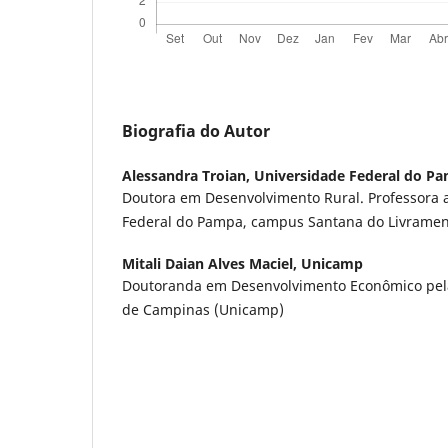
Biografia do Autor
Alessandra Troian,
Universidade Federal do P
Doutora em Desenvolvimento Rural. Professora 
Federal do Pampa, campus Santana do Livrame
Mitali Daian Alves Maciel,
Unicamp
Doutoranda em Desenvolvimento Econômico pela
de Campinas (Unicamp)