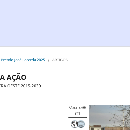
 - Premio José Lacerda 2025
/
ARTIGOS
 A AÇÃO
RA OESTE 2015-2030