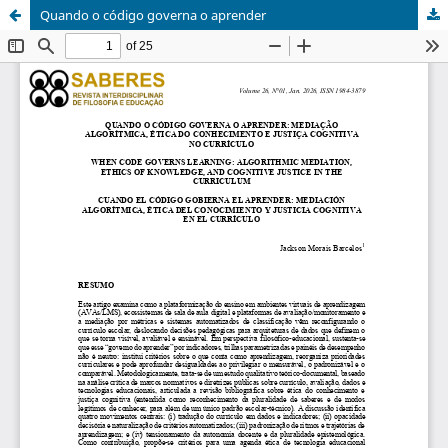
Quando o código governa o aprender