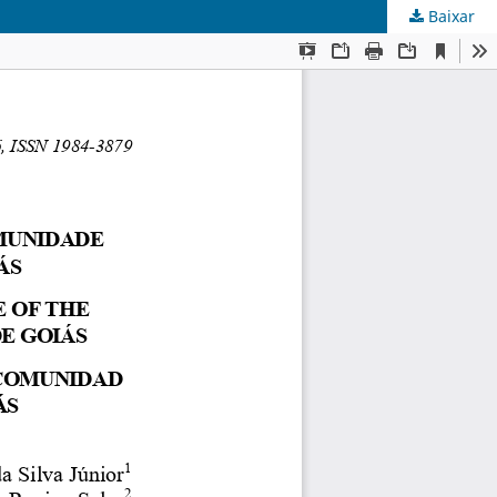
Baixar