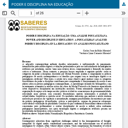
PODER E DISCIPLINA NA EDUCAÇÃO