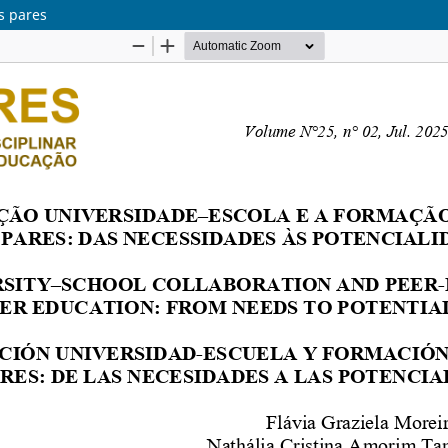
s pares