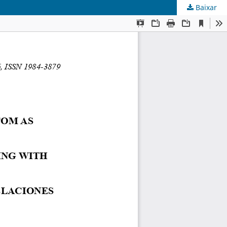
Baixar