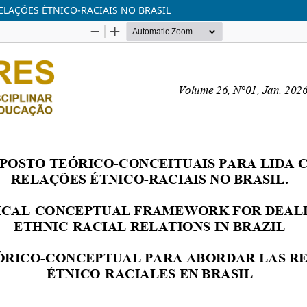
ELAÇÕES ÉTNICO-RACIAIS NO BRASIL