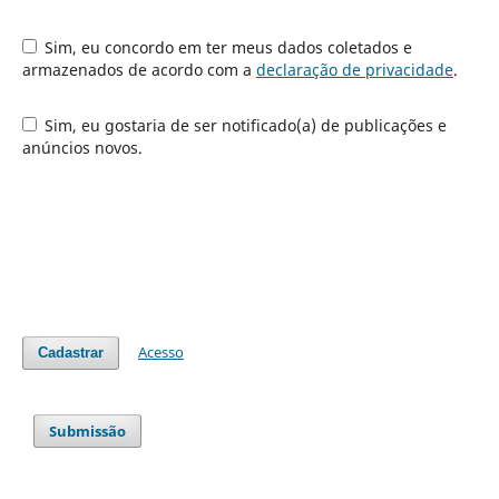
Sim, eu concordo em ter meus dados coletados e
armazenados de acordo com a
declaração de privacidade
.
Sim, eu gostaria de ser notificado(a) de publicações e
anúncios novos.
Acesso
Cadastrar
Submissão