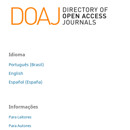
Idioma
Português (Brasil)
English
Español (España)
Informações
Para Leitores
Para Autores