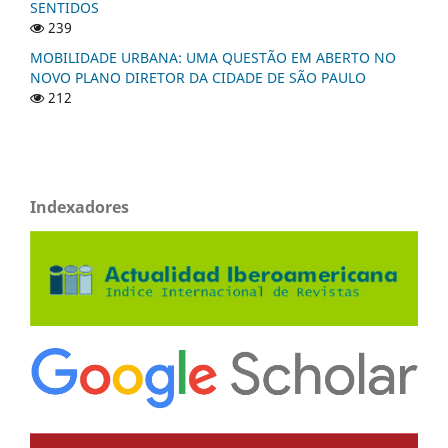
SENTIDOS
239
MOBILIDADE URBANA: UMA QUESTÃO EM ABERTO NO
NOVO PLANO DIRETOR DA CIDADE DE SÃO PAULO
212
Indexadores