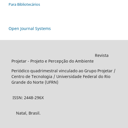
Para Bibliotecários
Open Journal Systems
Revista
Projetar - Projeto e Percepção do Ambiente
Periódico quadrimestral vinculado ao Grupo Projetar /
Centro de Tecnologia / Universidade Federal do Rio
Grande do Norte (UFRN)
ISSN: 2448-296X
Natal, Brasil.