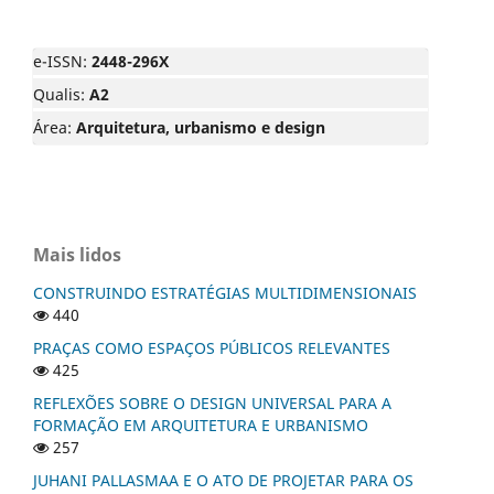
e-ISSN:
2448-296X
Qualis:
A2
Área:
Arquitetura, urbanismo e design
Mais lidos
CONSTRUINDO ESTRATÉGIAS MULTIDIMENSIONAIS
440
PRAÇAS COMO ESPAÇOS PÚBLICOS RELEVANTES
425
REFLEXÕES SOBRE O DESIGN UNIVERSAL PARA A
FORMAÇÃO EM ARQUITETURA E URBANISMO
257
JUHANI PALLASMAA E O ATO DE PROJETAR PARA OS