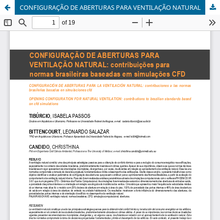
CONFIGURAÇÃO DE ABERTURAS PARA VENTILAÇÃO NATURAL